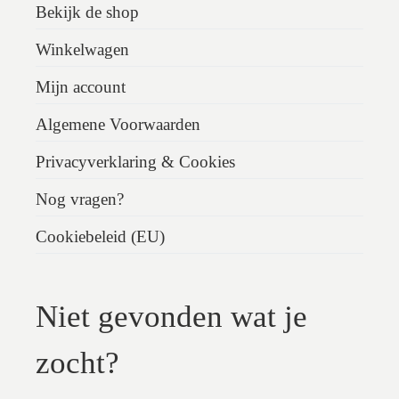
Bekijk de shop
Winkelwagen
Mijn account
Algemene Voorwaarden
Privacyverklaring & Cookies
Nog vragen?
Cookiebeleid (EU)
Niet gevonden wat je
zocht?