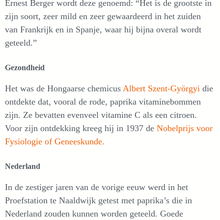
Ernest Berger wordt deze genoemd: “Het is de grootste in
zijn soort, zeer mild en zeer gewaardeerd in het zuiden
van Frankrijk en in Spanje, waar hij bijna overal wordt
geteeld.”
Gezondheid
Het was de Hongaarse chemicus
Albert Szent-Györgyi
die
ontdekte dat, vooral de rode, paprika vitaminebommen
zijn. Ze bevatten evenveel vitamine C als een citroen.
Voor zijn ontdekking kreeg hij in 1937 de
Nobelprijs voor
Fysiologie of Geneeskunde.
Nederland
In de zestiger jaren van de vorige eeuw werd in het
Proefstation te Naaldwijk getest met paprika’s die in
Nederland zouden kunnen worden geteeld. Goede