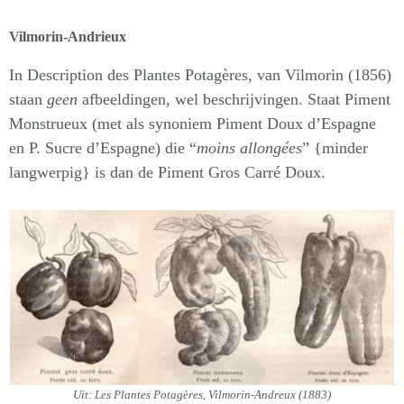
Vilmorin-Andrieux
In Description des Plantes Potagères, van Vilmorin (1856)
staan
geen
afbeeldingen, wel beschrijvingen. Staat Piment
Monstrueux (met als synoniem Piment Doux d’Espagne
en P. Sucre d’Espagne) die “
moins allongées
” {minder
langwerpig} is dan de Piment Gros Carré Doux.
Uit: Les Plantes Potagères, Vilmorin-Andreux (1883)