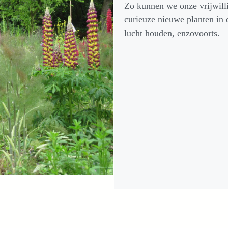
Zo kunnen we onze vrijwill
curieuze nieuwe planten in 
lucht houden, enzovoorts.