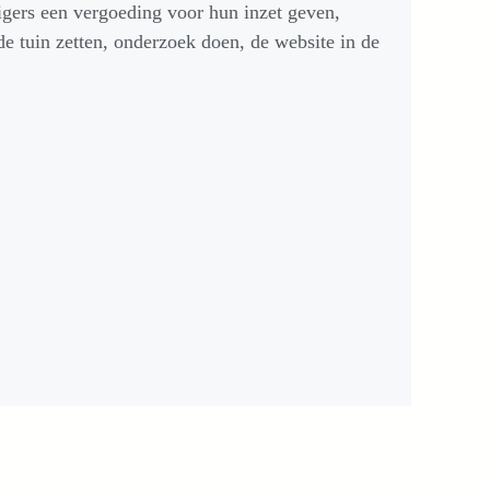
igers een vergoeding voor hun inzet geven,
de tuin zetten, onderzoek doen, de website in de