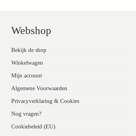
Webshop
Bekijk de shop
Winkelwagen
Mijn account
Algemene Voorwaarden
Privacyverklaring & Cookies
Nog vragen?
Cookiebeleid (EU)