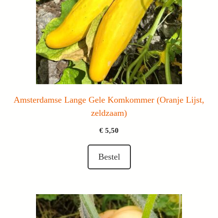
Amsterdamse Lange Gele Komkommer (Oranje Lijst,
zeldzaam)
€
5,50
Bestel