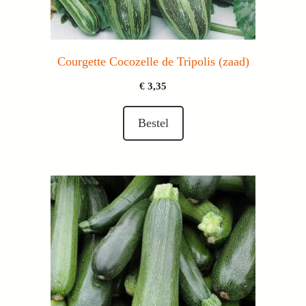
Courgette Cocozelle de Tripolis (zaad)
€
3,35
Bestel