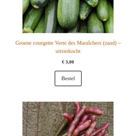
Groene courgette Verte des Maraîchers (zaad) –
uitverkocht
€
3,00
Bestel