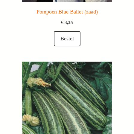
Pompoen Blue Ballet (zaad)
€
3,35
Bestel