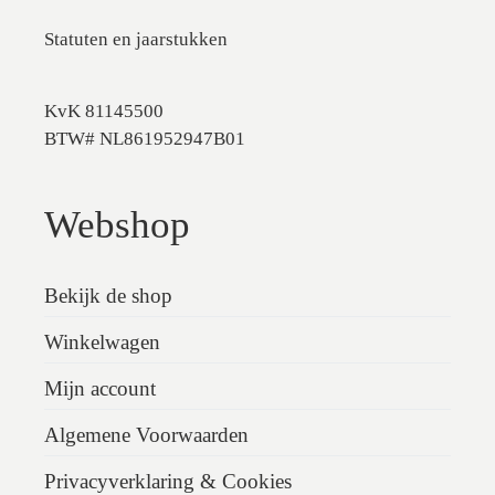
Statuten en jaarstukken
KvK 81145500
BTW# NL861952947B01
Webshop
Bekijk de shop
Winkelwagen
Mijn account
Algemene Voorwaarden
Privacyverklaring & Cookies