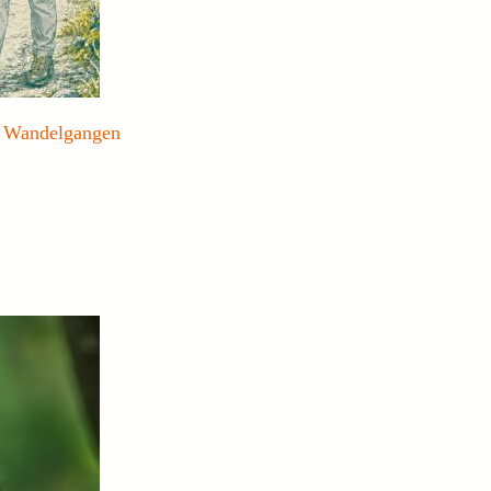
e Wandelgangen