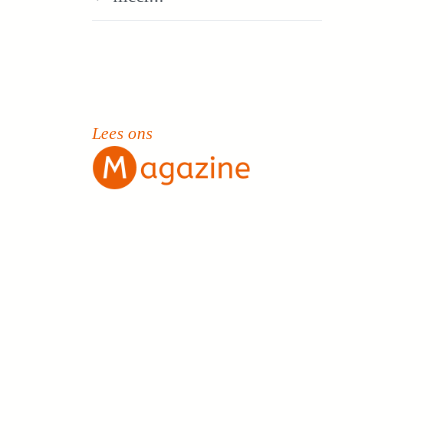
Lees ons