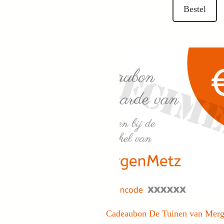
Bestel
Cadeaubon De Tuinen van Mer