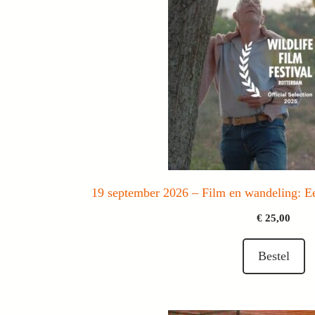
19 september 2026 – Film en wandeling: 
€
25,00
Bestel