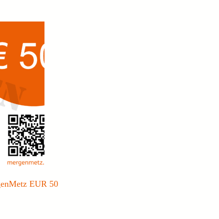
genMetz EUR 50