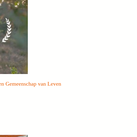
Een Gemeenschap van Leven