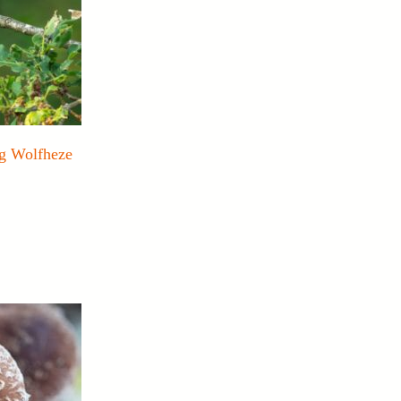
ag Wolfheze