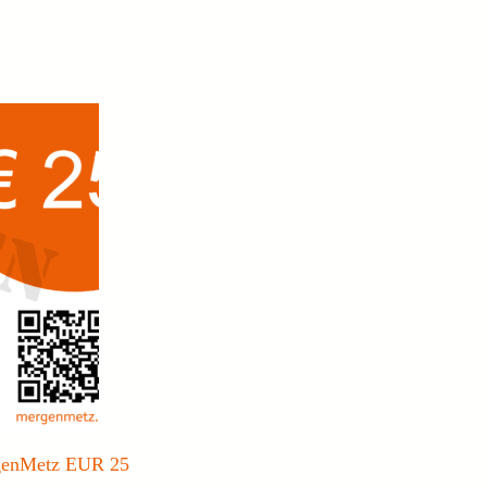
genMetz EUR 25