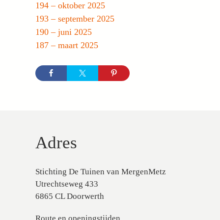
194 – oktober 2025
193 – september 2025
190 – juni 2025
187 – maart 2025
Adres
Stichting De Tuinen van MergenMetz
Utrechtseweg 433
6865 CL Doorwerth
Route en openingstijden