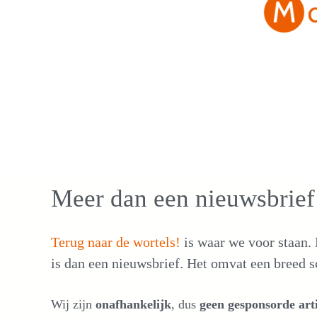
Meer dan een nieuwsbrief
Terug naar de wortels!
is waar we voor staan.
is dan een nieuwsbrief. Het omvat een breed s
Wij zijn
onafhankelijk
, dus
geen gesponsorde arti