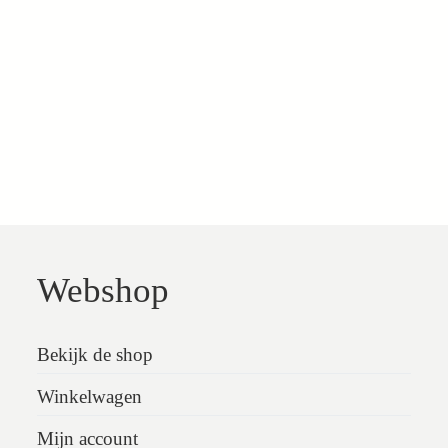
Webshop
Bekijk de shop
Winkelwagen
Mijn account