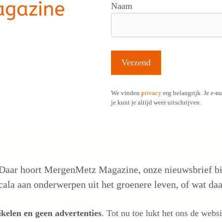
Naam
We vinden
privacy
erg belangrijk. Je e-m
je kunt je altijd weer uitschrijven.
 Daar hoort MergenMetz Magazine, onze nieuwsbrief b
cala aan onderwerpen uit het groenere leven, of wat daa
kelen en geen advertenties
. Tot nu toe lukt het ons de we