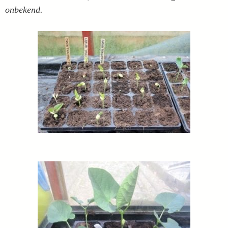
onbekend.