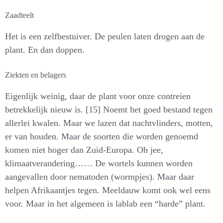
Zaadteelt
Het is een zelfbestuiver. De peulen laten drogen aan de
plant. En dan doppen.
Ziekten en belagers
Eigenlijk weinig, daar de plant voor onze contreien
betrekkelijk nieuw is. [15] Noemt het goed bestand tegen
allerlei kwalen. Maar we lazen dat nachtvlinders, motten,
er van houden. Maar de soorten die worden genoemd
komen niet hoger dan Zuid-Europa. Oh jee,
klimaatverandering…… De wortels kunnen worden
aangevallen door nematoden (wormpjes). Maar daar
helpen Afrikaantjes tegen. Meeldauw komt ook wel eens
voor. Maar in het algemeen is lablab een “harde” plant.