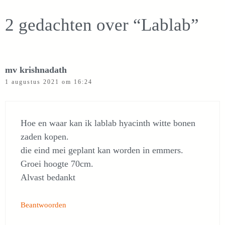
2 gedachten over “Lablab”
mv krishnadath
1 augustus 2021 om 16:24
Hoe en waar kan ik lablab hyacinth witte bonen
zaden kopen.
die eind mei geplant kan worden in emmers.
Groei hoogte 70cm.
Alvast bedankt
Beantwoorden