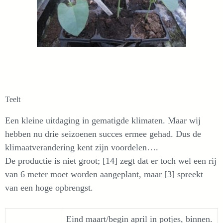
Teelt
Een kleine uitdaging in gematigde klimaten. Maar wij
hebben nu drie seizoenen succes ermee gehad. Dus de
klimaatverandering kent zijn voordelen….
De productie is niet groot; [14] zegt dat er toch wel een rij
van 6 meter moet worden aangeplant, maar [3] spreekt
van een hoge opbrengst.
Eind maart/begin april in potjes, binnen.