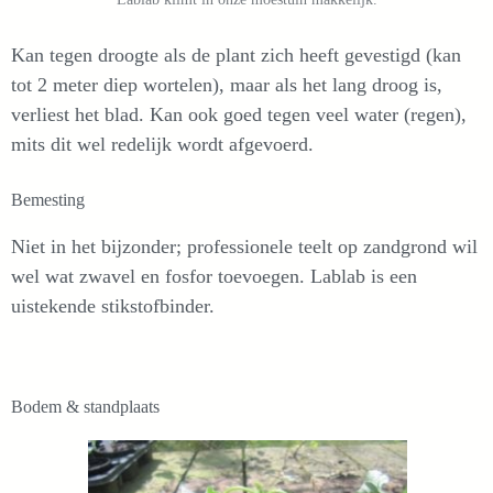
Kan tegen droogte als de plant zich heeft gevestigd (kan
tot 2 meter diep wortelen), maar als het lang droog is,
verliest het blad. Kan ook goed tegen veel water (regen),
mits dit wel redelijk wordt afgevoerd.
Bemesting
Niet in het bijzonder; professionele teelt op zandgrond wil
wel wat zwavel en fosfor toevoegen. Lablab is een
uistekende stikstofbinder.
Bodem & standplaats