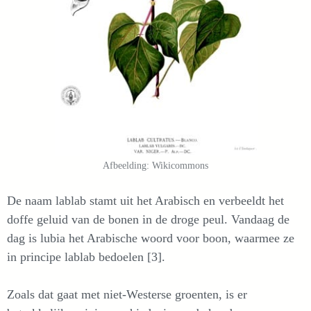
Afbeelding: Wikicommons
De naam lablab stamt uit het Arabisch en verbeeldt het
doffe geluid van de bonen in de droge peul. Vandaag de
dag is lubia het Arabische woord voor boon, waarmee ze
in principe lablab bedoelen [3].
Zoals dat gaat met niet-Westerse groenten, is er