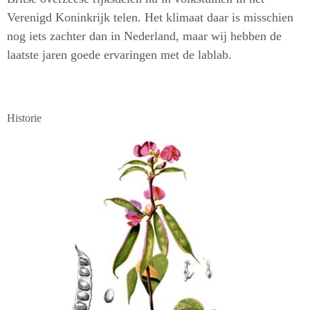
Verenigd Koninkrijk telen. Het klimaat daar is misschien
nog iets zachter dan in Nederland, maar wij hebben de
laatste jaren goede ervaringen met de lablab.
Historie