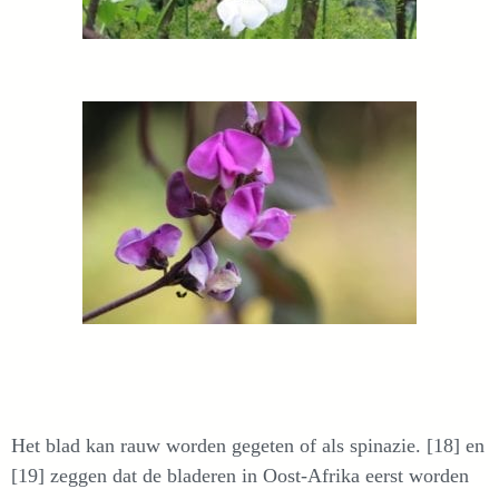
Het blad kan rauw worden gegeten of als spinazie. [18] en
[19] zeggen dat de bladeren in Oost-Afrika eerst worden