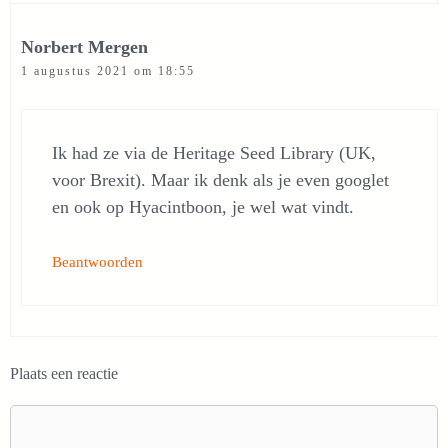
Norbert Mergen
1 augustus 2021 om 18:55
Ik had ze via de Heritage Seed Library (UK,
voor Brexit). Maar ik denk als je even googlet
en ook op Hyacintboon, je wel wat vindt.
Beantwoorden
Plaats een reactie
Reactie