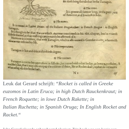
Leuk dat Gerard schrijft: “
Rocket is called in Greeke
euzomos in Latin Eruca; in high Dutch Rauckenkraut; in
French Roquette; in lowe Dutch Rakette; in
Italian Ruchetta; in Spanish Oruga; In English Rocket and
Racket.
“