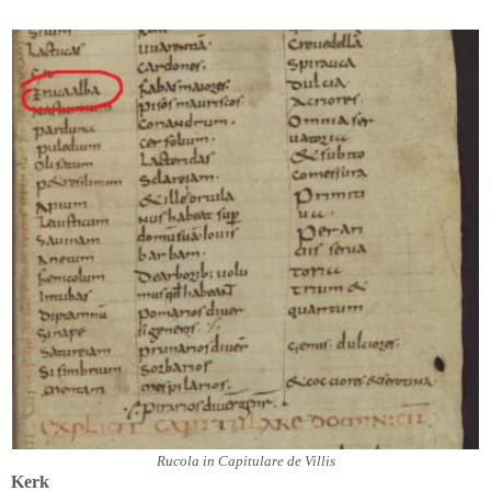
Rucola in Capitulare de Villis
Kerk