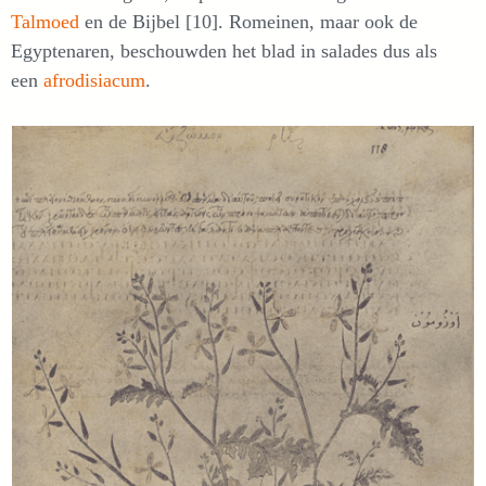
Talmoed
en de Bijbel [10]. Romeinen, maar ook de
Egyptenaren, beschouwden het blad in salades dus als
een
afrodisiacum
.