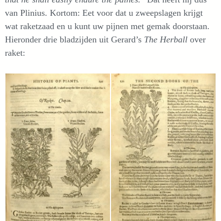
van Plinius. Kortom: Eet voor dat u zweepslagen krijgt
wat raketzaad en u kunt uw pijnen met gemak doorstaan.
Hieronder drie bladzijden uit Gerard’s
The Herball
over
raket: