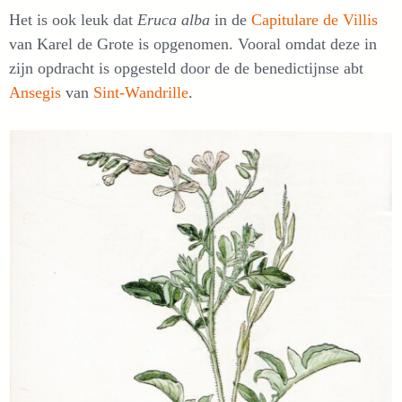
Het is ook leuk dat
Eruca alba
in de
Capitulare de Villis
van Karel de Grote is opgenomen. Vooral omdat deze in
zijn opdracht is opgesteld door de de benedictijnse abt
Ansegis
van
Sint-Wandrille
.