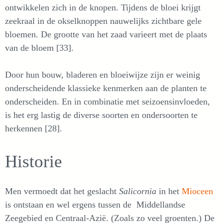
ontwikkelen zich in de knopen. Tijdens de bloei krijgt
zeekraal in de okselknoppen nauwelijks zichtbare gele
bloemen. De grootte van het zaad varieert met de plaats
van de bloem [33].
Door hun bouw, bladeren en bloeiwijze zijn er weinig
onderscheidende klassieke kenmerken aan de planten te
onderscheiden. En in combinatie met seizoensinvloeden,
is het erg lastig de diverse soorten en ondersoorten te
herkennen [28].
Historie
Men vermoedt dat het geslacht
Salicornia
in het
Mioceen
is ontstaan en wel ergens tussen de Middellandse
Zeegebied en Centraal-Azië. (Zoals zo veel groenten.) De