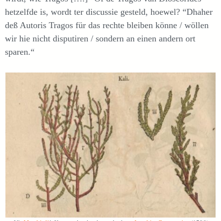
hetzelfde is, wordt ter discussie gesteld, hoewel? “Dhaher
deß Autoris Tragos für das rechte bleiben könne / wöllen
wir hie nicht disputiren / sondern an einen andern ort
sparen.“