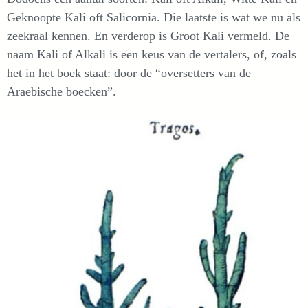
Geknoopte Kali oft Salicornia. Die laatste is wat we nu als
zeekraal kennen. En verderop is Groot Kali vermeld. De
naam Kali of Alkali is een keus van de vertalers, of, zoals
het in het boek staat: door de “oversetters van de
Araebische boecken”.