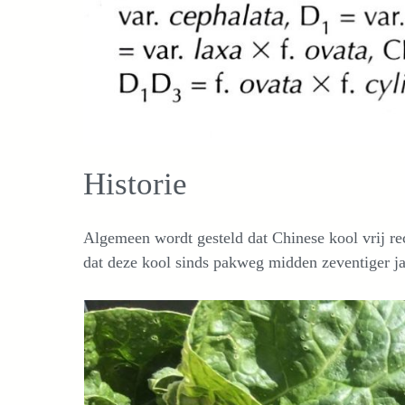
Historie
Algemeen wordt gesteld dat Chinese kool vrij rec
dat deze kool sinds pakweg midden zeventiger 