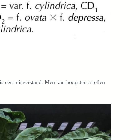
 is een misverstand. Men kan hoogstens stellen