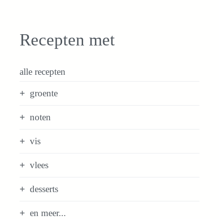
Recepten met
alle recepten
groente
noten
vis
vlees
desserts
en meer...