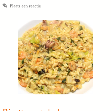
Plaats een reactie