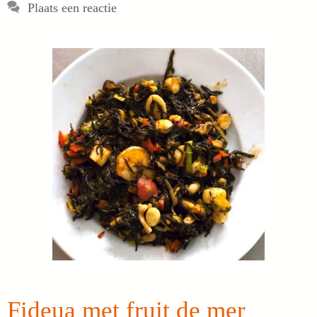
Plaats een reactie
Fideua met fruit de mer