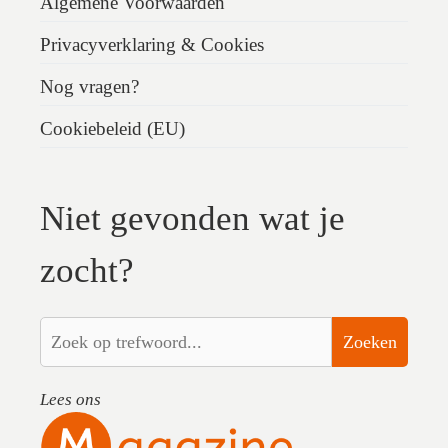
Algemene Voorwaarden
Privacyverklaring & Cookies
Nog vragen?
Cookiebeleid (EU)
Niet gevonden wat je
zocht?
Zoeken
Lees ons