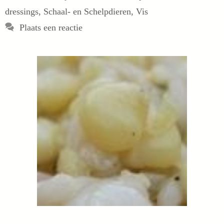
dressings
,
Schaal- en Schelpdieren
,
Vis
Plaats een reactie