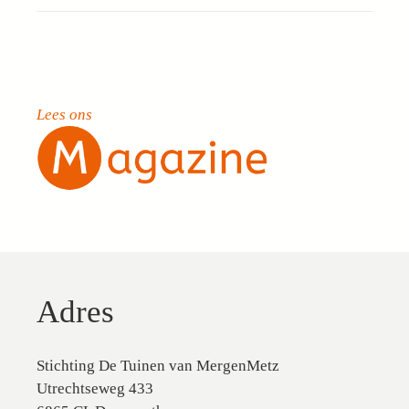
Lees ons
Adres
Stichting De Tuinen van MergenMetz
Utrechtseweg 433