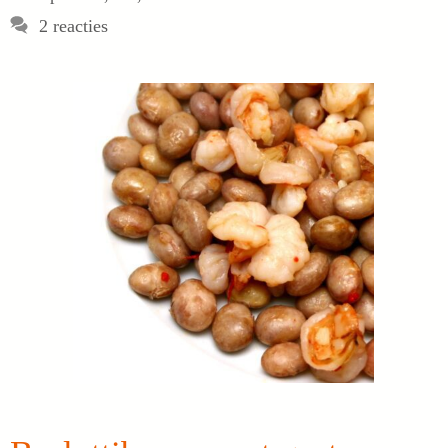
2 reacties