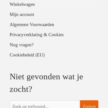
Winkelwagen
Mijn account
Algemene Voorwaarden
Privacyverklaring & Cookies
Nog vragen?
Cookiebeleid (EU)
Niet gevonden wat je
zocht?
Zoeken