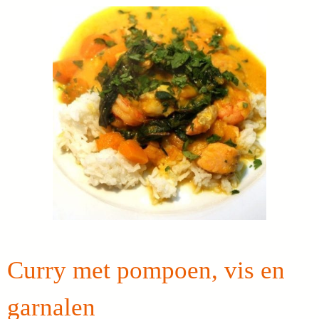
Curry met pompoen, vis en
garnalen