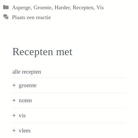
Categorieën
Asperge
,
Groente
,
Harder
,
Recepten
,
Vis
Plaats een reactie
Recepten met
alle recepten
groente
noten
vis
vlees