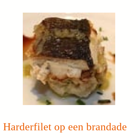
Harderfilet op een brandade