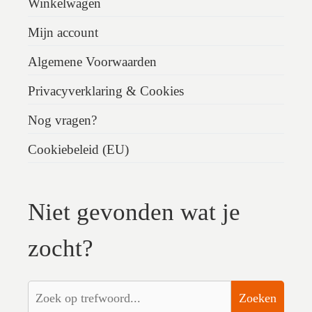
Winkelwagen
Mijn account
Algemene Voorwaarden
Privacyverklaring & Cookies
Nog vragen?
Cookiebeleid (EU)
Niet gevonden wat je
zocht?
Zoeken