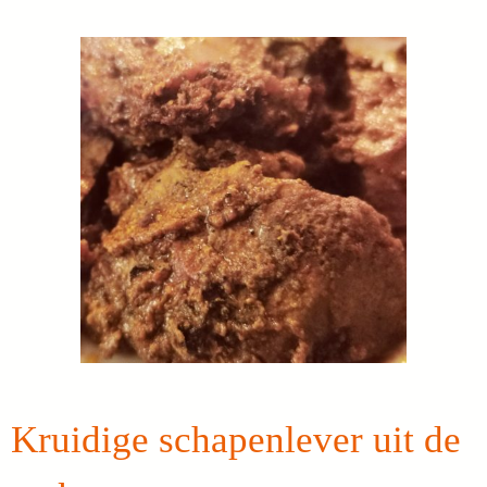
Kruidige schapenlever uit de