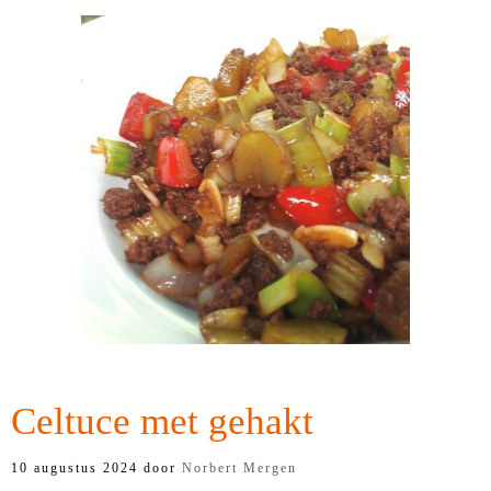
Celtuce met gehakt
10 augustus 2024
door
Norbert Mergen