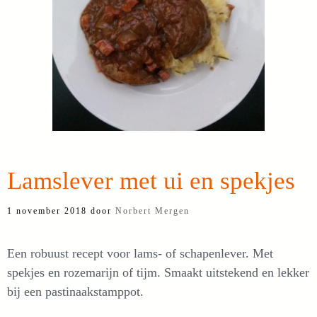
Lamslever met ui en spekjes
1 november 2018
door
Norbert Mergen
Een robuust recept voor lams- of schapenlever. Met
spekjes en rozemarijn of tijm. Smaakt uitstekend en lekker
bij een pastinaakstamppot.