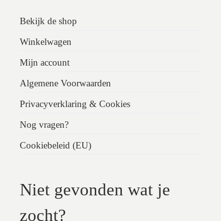
Bekijk de shop
Winkelwagen
Mijn account
Algemene Voorwaarden
Privacyverklaring & Cookies
Nog vragen?
Cookiebeleid (EU)
Niet gevonden wat je
zocht?