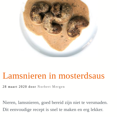
Lamsnieren in mosterdsaus
28 maart 2020
door
Norbert Mergen
Nieren, lamsnieren, goed bereid zijn niet te versmaden.
Dit eenvoudige recept is snel te maken en erg lekker.