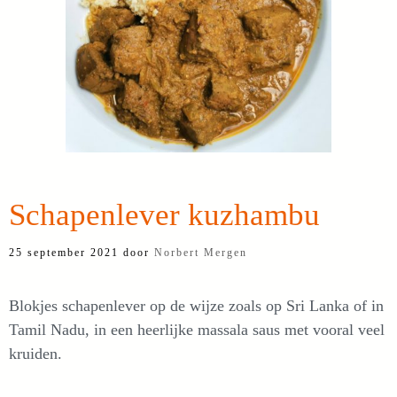
Schapenlever kuzhambu
25 september 2021
door
Norbert Mergen
Blokjes schapenlever op de wijze zoals op Sri Lanka of in
Tamil Nadu, in een heerlijke massala saus met vooral veel
kruiden.