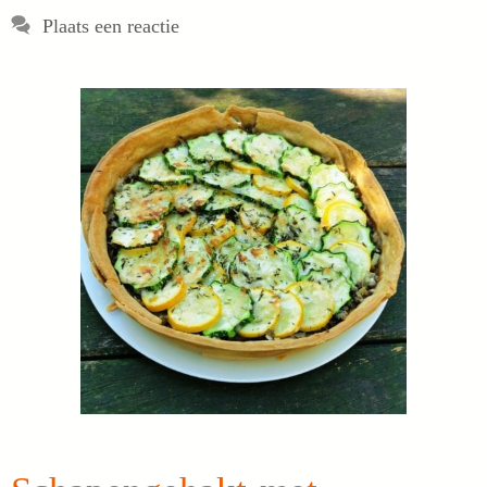
Plaats een reactie