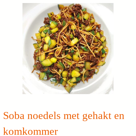
Soba noedels met gehakt en
komkommer