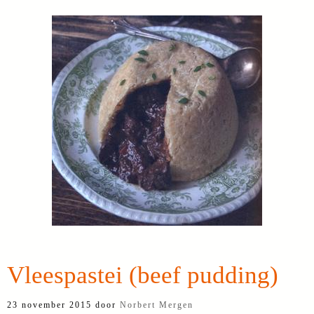
Vleespastei (beef pudding)
23 november 2015
door
Norbert Mergen