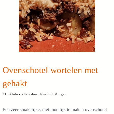
Ovenschotel wortelen met
gehakt
21 oktober 2023
door
Norbert Mergen
Een zeer smakelijke, niet moeilijk te maken ovenschotel