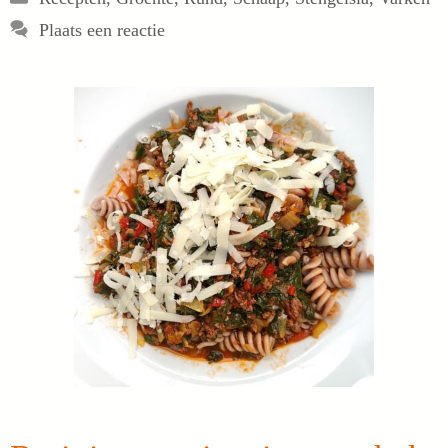
Plaats een reactie