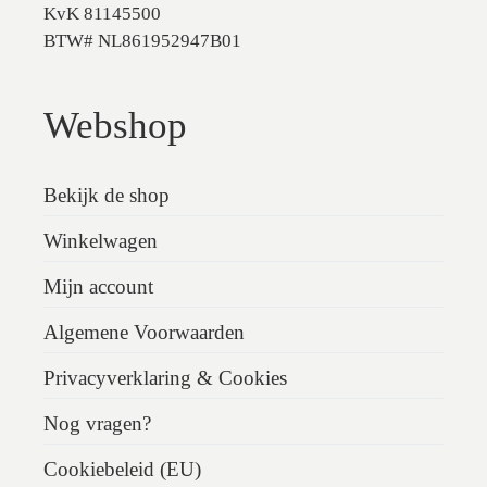
KvK 81145500
BTW# NL861952947B01
Webshop
Bekijk de shop
Winkelwagen
Mijn account
Algemene Voorwaarden
Privacyverklaring & Cookies
Nog vragen?
Cookiebeleid (EU)