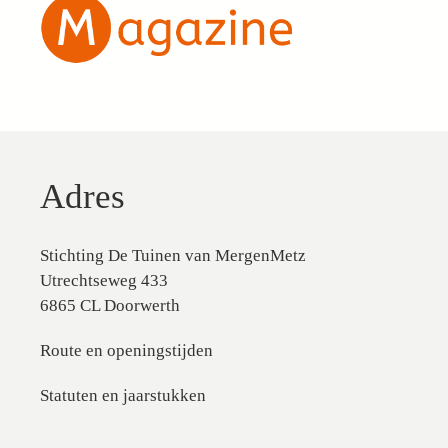
Adres
Stichting De Tuinen van MergenMetz
Utrechtseweg 433
6865 CL Doorwerth
Route en openingstijden
Statuten en jaarstukken