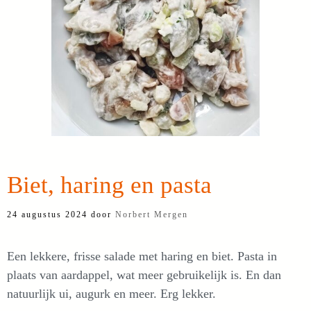
Biet, haring en pasta
24 augustus 2024
door
Norbert Mergen
Een lekkere, frisse salade met haring en biet. Pasta in
plaats van aardappel, wat meer gebruikelijk is. En dan
natuurlijk ui, augurk en meer. Erg lekker.