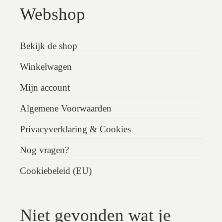
Webshop
Bekijk de shop
Winkelwagen
Mijn account
Algemene Voorwaarden
Privacyverklaring & Cookies
Nog vragen?
Cookiebeleid (EU)
Niet gevonden wat je