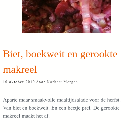
Biet, boekweit en gerookte
makreel
10 oktober 2019
door
Norbert Mergen
Aparte maar smaakvolle maaltijdsalade voor de herfst.
Van biet en boekweit. En een beetje prei. De gerookte
makreel maakt het af.