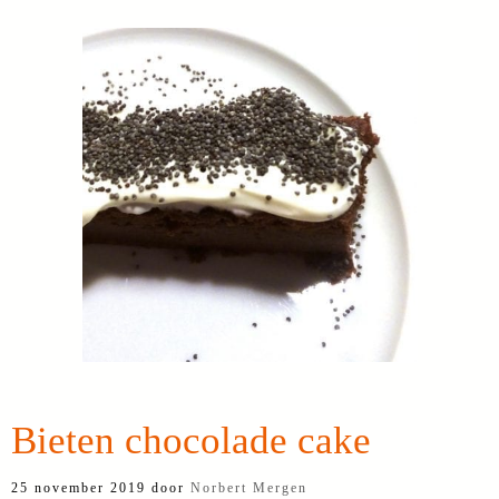
Bieten chocolade cake
25 november 2019
door
Norbert Mergen