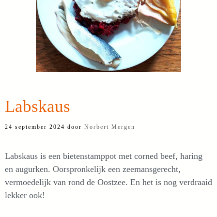
Labskaus
24 september 2024
door
Norbert Mergen
Labskaus is een bietenstamppot met corned beef, haring
en augurken. Oorspronkelijk een zeemansgerecht,
vermoedelijk van rond de Oostzee. En het is nog verdraaid
lekker ook!