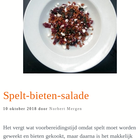
Spelt-bieten-salade
10 oktober 2018
door
Norbert Mergen
Het vergt wat voorbereidingstijd omdat spelt moet worden
geweekt en bieten gekookt, maar daarna is het makkelijk