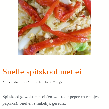
Snelle spitskool met ei
7 december 2007
door
Norbert Mergen
Spitskool gewokt met ei (en wat rode peper en reepjes
paprika). Snel en smakelijk gerecht.