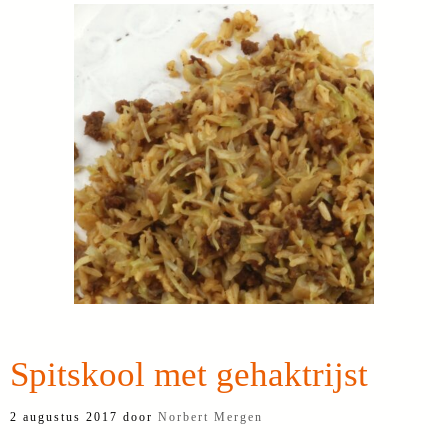
Spitskool met gehaktrijst
2 augustus 2017
door
Norbert Mergen