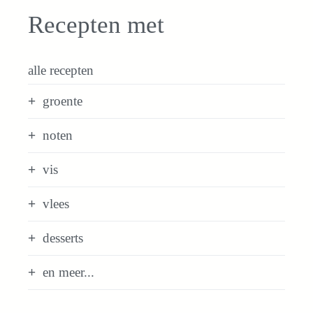
Recepten met
alle recepten
groente
noten
vis
vlees
desserts
en meer...