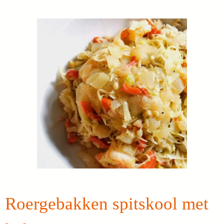
Roergebakken spitskool met