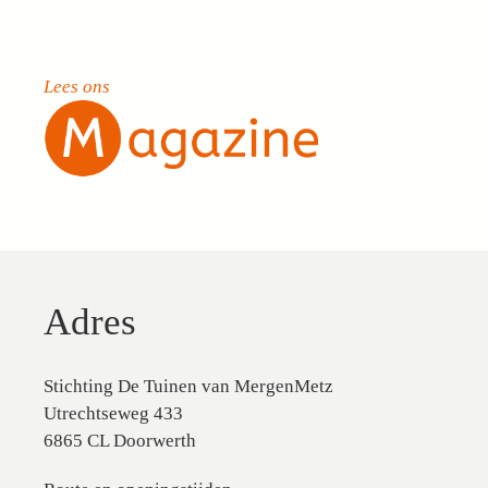
Lees ons
Adres
Stichting De Tuinen van MergenMetz
Utrechtseweg 433
6865 CL Doorwerth