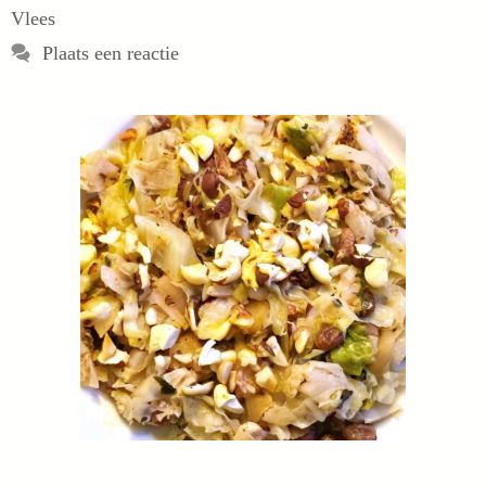
Vlees
Plaats een reactie