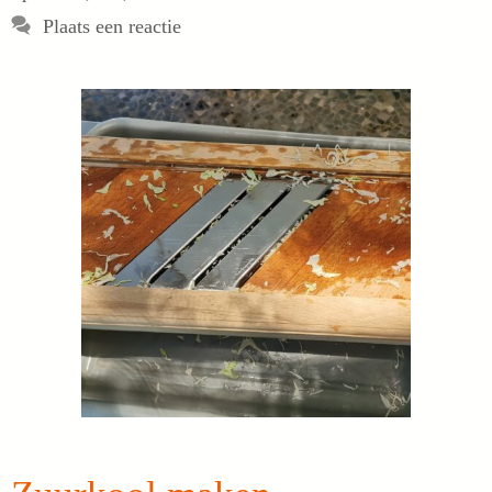
Plaats een reactie