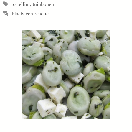
Tags
tortellini
,
tuinbonen
Plaats een reactie