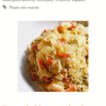
Plaats een reactie