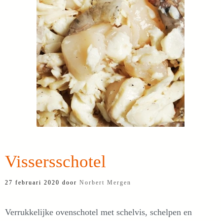
Vissersschotel
27 februari 2020
door
Norbert Mergen
Verrukkelijke ovenschotel met schelvis, schelpen en