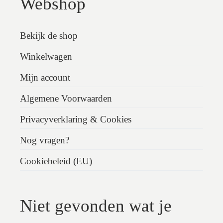
Webshop
Bekijk de shop
Winkelwagen
Mijn account
Algemene Voorwaarden
Privacyverklaring & Cookies
Nog vragen?
Cookiebeleid (EU)
Niet gevonden wat je