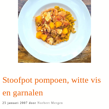
Stoofpot pompoen, witte vis
en garnalen
25 januari 2007
door
Norbert Mergen