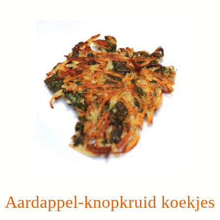
Aardappel-knopkruid koekjes