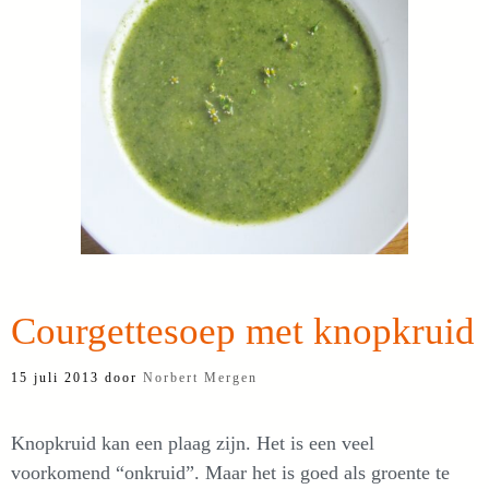
Courgettesoep met knopkruid
15 juli 2013
door
Norbert Mergen
Knopkruid kan een plaag zijn. Het is een veel
voorkomend “onkruid”. Maar het is goed als groente te