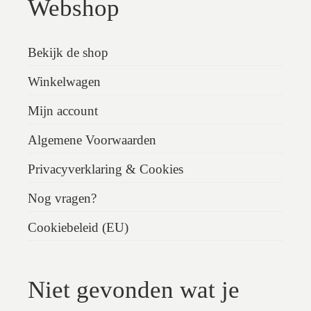
Webshop
Bekijk de shop
Winkelwagen
Mijn account
Algemene Voorwaarden
Privacyverklaring & Cookies
Nog vragen?
Cookiebeleid (EU)
Niet gevonden wat je