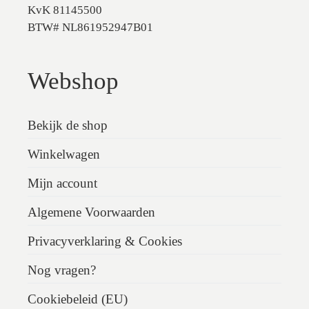
KvK 81145500
BTW# NL861952947B01
Webshop
Bekijk de shop
Winkelwagen
Mijn account
Algemene Voorwaarden
Privacyverklaring & Cookies
Nog vragen?
Cookiebeleid (EU)