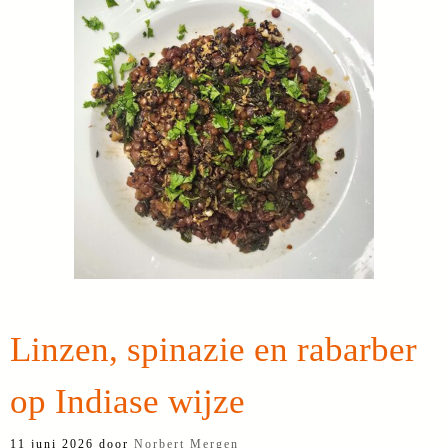
Linzen, spinazie en rabarber
op Indiase wijze
11 juni 2026
door
Norbert Mergen