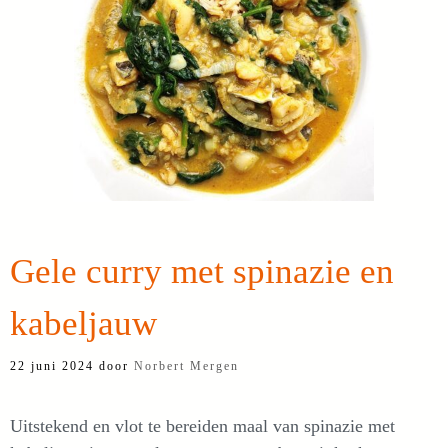
Gele curry met spinazie en
kabeljauw
22 juni 2024
door
Norbert Mergen
Uitstekend en vlot te bereiden maal van spinazie met