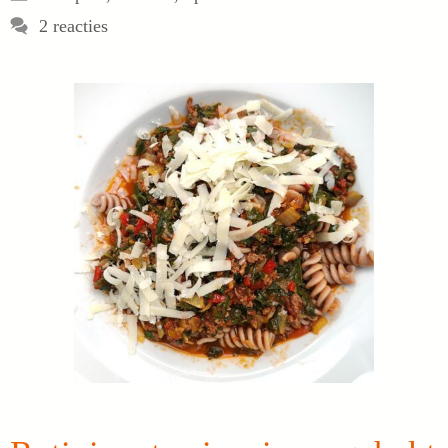
2 reacties