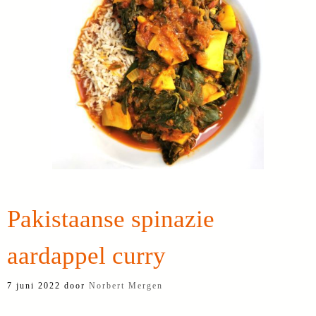
Pakistaanse spinazie
aardappel curry
7 juni 2022
door
Norbert Mergen