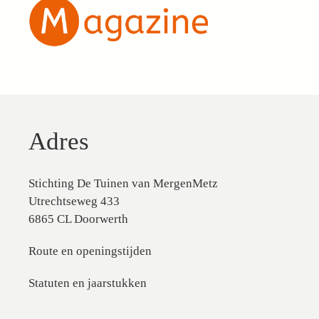
Adres
Stichting De Tuinen van MergenMetz
Utrechtseweg 433
6865 CL Doorwerth
Route en openingstijden
Statuten en jaarstukken