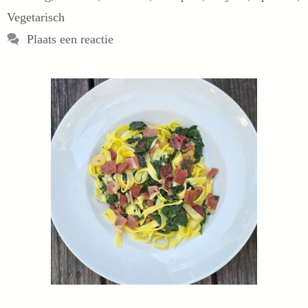
Vegetarisch
Plaats een reactie