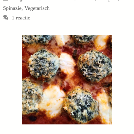
Spinazie
,
Vegetarisch
1 reactie