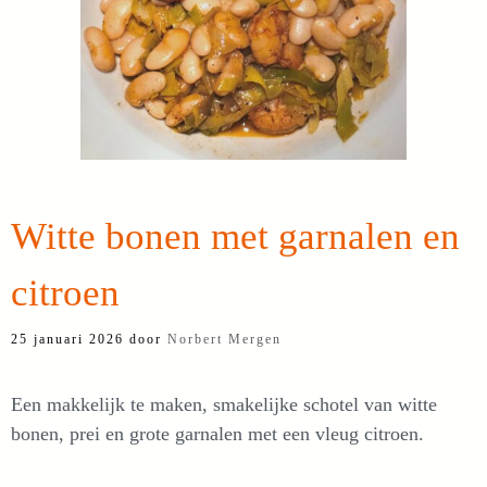
Witte bonen met garnalen en
citroen
25 januari 2026
door
Norbert Mergen
Een makkelijk te maken, smakelijke schotel van witte
bonen, prei en grote garnalen met een vleug citroen.