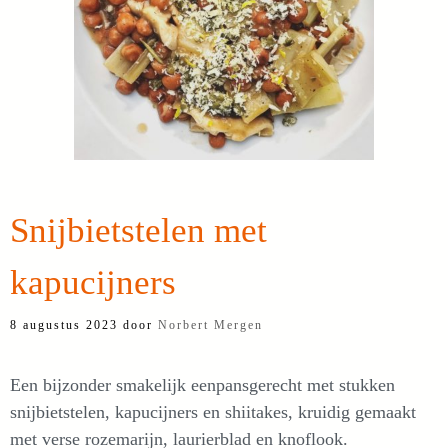
Snijbietstelen met
kapucijners
8 augustus 2023
door
Norbert Mergen
Een bijzonder smakelijk eenpansgerecht met stukken
snijbietstelen, kapucijners en shiitakes, kruidig gemaakt
met verse rozemarijn, laurierblad en knoflook.