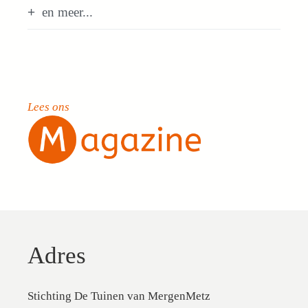
en meer...
Lees ons
Adres
Stichting De Tuinen van MergenMetz