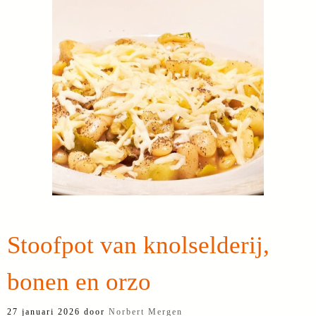
Stoofpot van knolselderij,
bonen en orzo
27 januari 2026
door
Norbert Mergen