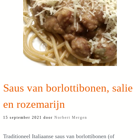
Saus van borlottibonen, salie
en rozemarijn
15 september 2021
door
Norbert Mergen
Traditioneel Italiaanse saus van borlottibonen (of