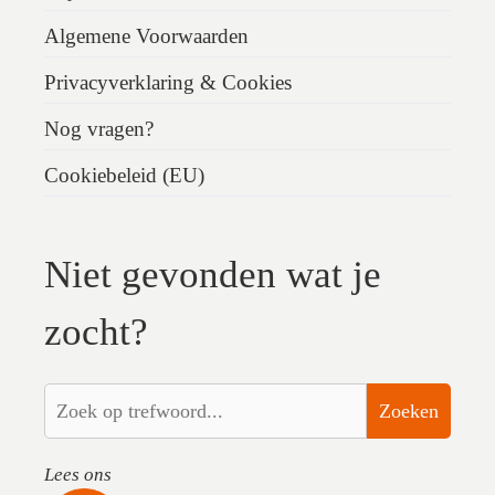
Algemene Voorwaarden
Privacyverklaring & Cookies
Nog vragen?
Cookiebeleid (EU)
Niet gevonden wat je
zocht?
Zoeken
Lees ons