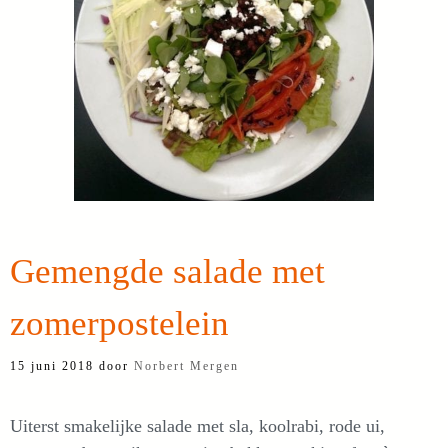
Gemengde salade met
zomerpostelein
15 juni 2018
door
Norbert Mergen
Uiterst smakelijke salade met sla, koolrabi, rode ui,