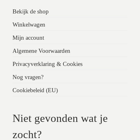
Bekijk de shop
Winkelwagen
Mijn account
Algemene Voorwaarden
Privacyverklaring & Cookies
Nog vragen?
Cookiebeleid (EU)
Niet gevonden wat je
zocht?