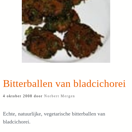
Bitterballen van bladcichorei
4 oktober 2008
door
Norbert Mergen
Echte, natuurlijke, vegetarische bitterballen van
bladcichorei.