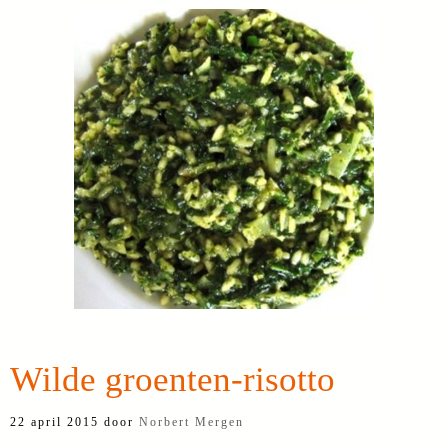
Wilde groenten-risotto
22 april 2015
door
Norbert Mergen