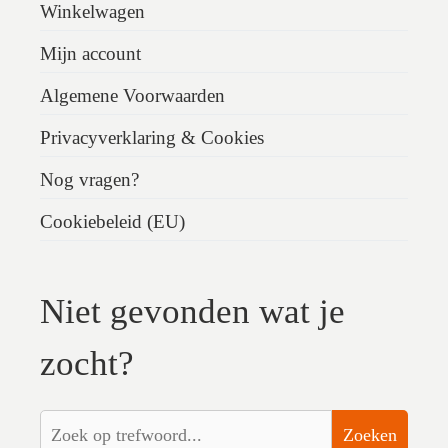
Winkelwagen
Mijn account
Algemene Voorwaarden
Privacyverklaring & Cookies
Nog vragen?
Cookiebeleid (EU)
Niet gevonden wat je
zocht?
Zoeken