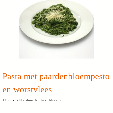
Pasta met paardenbloempesto
en worstvlees
13 april 2017
door
Norbert Mergen