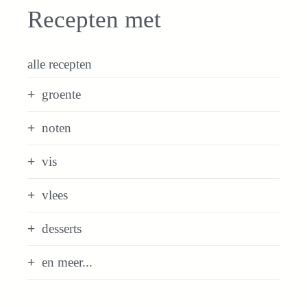
Recepten met
alle recepten
groente
noten
vis
vlees
desserts
en meer...