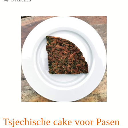
Tsjechische cake voor Pasen