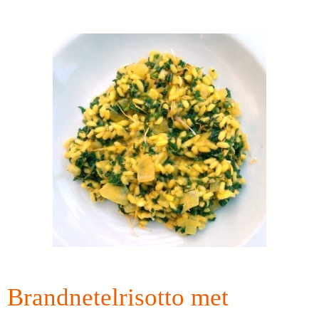
Brandnetelrisotto met