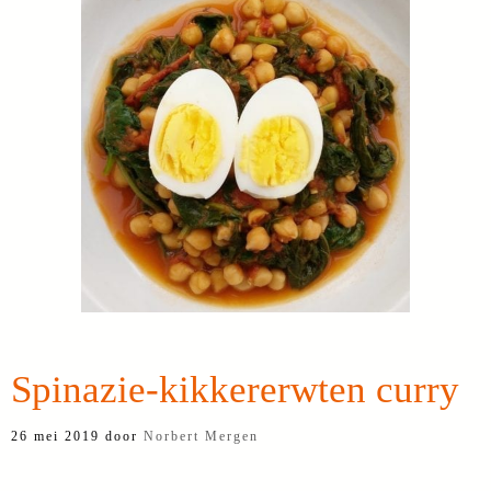
Spinazie-kikkererwten curry
26 mei 2019
door
Norbert Mergen