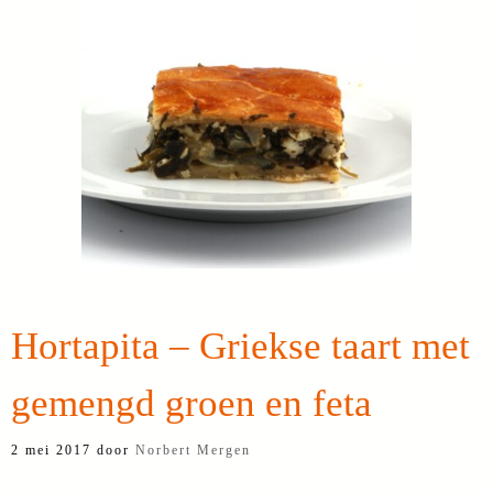
Hortapita – Griekse taart met
gemengd groen en feta
2 mei 2017
door
Norbert Mergen