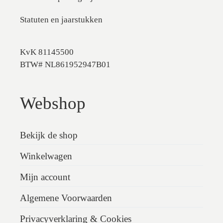
Statuten en jaarstukken
KvK 81145500
BTW# NL861952947B01
Webshop
Bekijk de shop
Winkelwagen
Mijn account
Algemene Voorwaarden
Privacyverklaring & Cookies