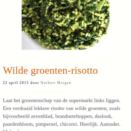
Wilde groenten-risotto
22 april 2015
door
Norbert Mergen
Laat het groentenschap van de supermarkt links liggen.
Een verdraaid lekkere risotto van wilde groenten, zoals
bijvoorbeeld zevenblad, brandneteltoppen, daslook,
paardenbloem, pimpernel, chicorei. Heerlijk. Aanrader.