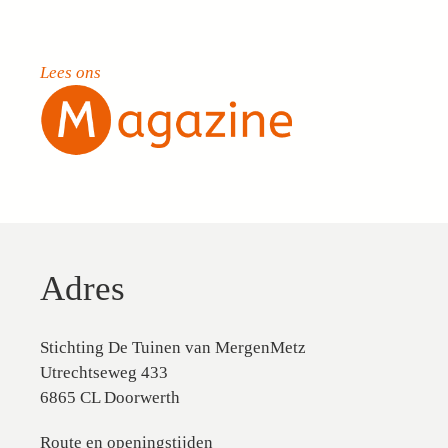
Lees ons
Adres
Stichting De Tuinen van MergenMetz
Utrechtseweg 433
6865 CL Doorwerth
Route en openingstijden