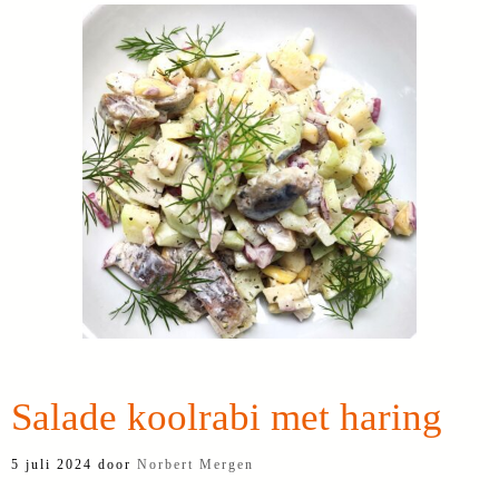
Salade koolrabi met haring
5 juli 2024
door
Norbert Mergen