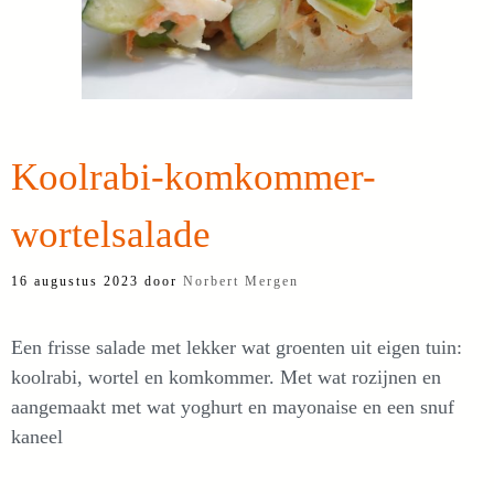
Koolrabi-komkommer-
wortelsalade
16 augustus 2023
door
Norbert Mergen
Een frisse salade met lekker wat groenten uit eigen tuin:
koolrabi, wortel en komkommer. Met wat rozijnen en
aangemaakt met wat yoghurt en mayonaise en een snuf
kaneel