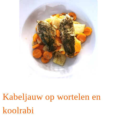
Kabeljauw op wortelen en
koolrabi