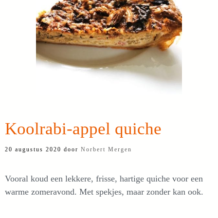
Koolrabi-appel quiche
20 augustus 2020
door
Norbert Mergen
Vooral koud een lekkere, frisse, hartige quiche voor een
warme zomeravond. Met spekjes, maar zonder kan ook.