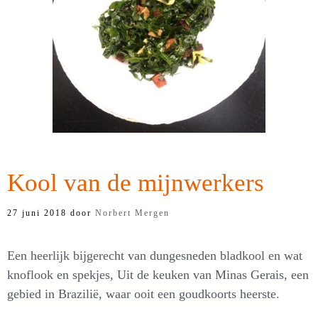
Kool van de mijnwerkers
27 juni 2018
door
Norbert Mergen
Een heerlijk bijgerecht van dungesneden bladkool en wat
knoflook en spekjes, Uit de keuken van Minas Gerais, een
gebied in Brazilië, waar ooit een goudkoorts heerste.