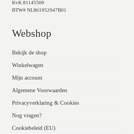
KvK 81145500
BTW# NL861952947B01
Webshop
Bekijk de shop
Winkelwagen
Mijn account
Algemene Voorwaarden
Privacyverklaring & Cookies
Nog vragen?
Cookiebeleid (EU)