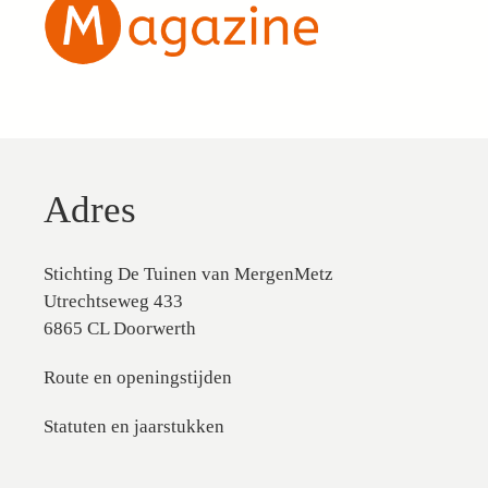
Adres
Stichting De Tuinen van MergenMetz
Utrechtseweg 433
6865 CL Doorwerth
Route en openingstijden
Statuten en jaarstukken