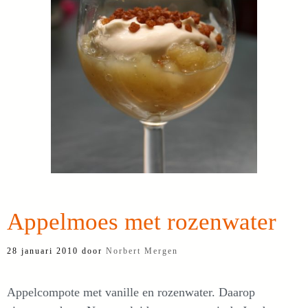
Appelmoes met rozenwater
28 januari 2010
door
Norbert Mergen
Appelcompote met vanille en rozenwater. Daarop