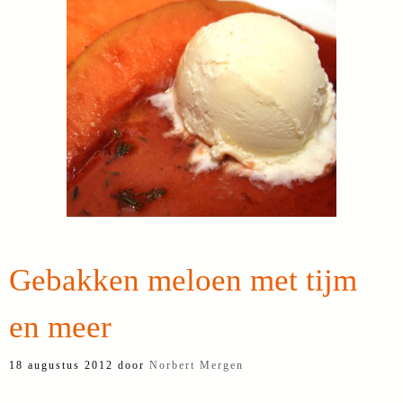
Gebakken meloen met tijm
en meer
18 augustus 2012
door
Norbert Mergen