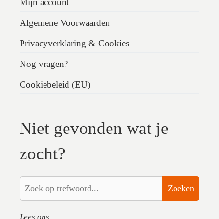
Mijn account
Algemene Voorwaarden
Privacyverklaring & Cookies
Nog vragen?
Cookiebeleid (EU)
Niet gevonden wat je
zocht?
Zoeken
Lees ons