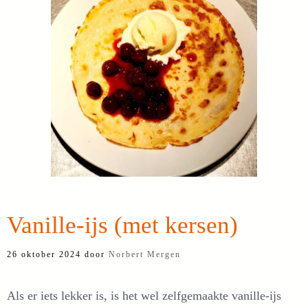
Vanille-ijs (met kersen)
26 oktober 2024
door
Norbert Mergen
Als er iets lekker is, is het wel zelfgemaakte vanille-ijs