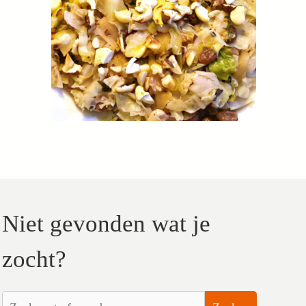
Niet gevonden wat je
zocht?