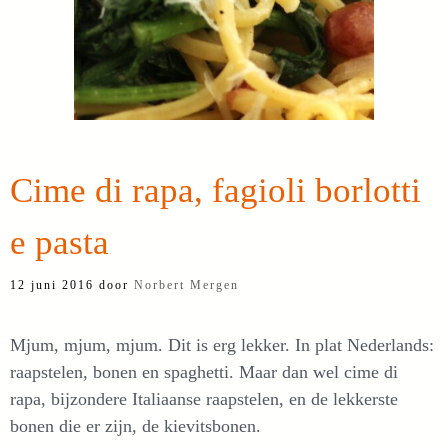
Cime di rapa, fagioli borlotti
e pasta
12 juni 2016
door
Norbert Mergen
Mjum, mjum, mjum. Dit is erg lekker. In plat Nederlands:
raapstelen, bonen en spaghetti. Maar dan wel cime di
rapa, bijzondere Italiaanse raapstelen, en de lekkerste
bonen die er zijn, de kievitsbonen.