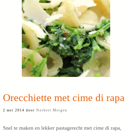
Orecchiette met cime di rapa
2 mei 2014
door
Norbert Mergen
Snel te maken en lekker pastagerecht met cime di rapa,