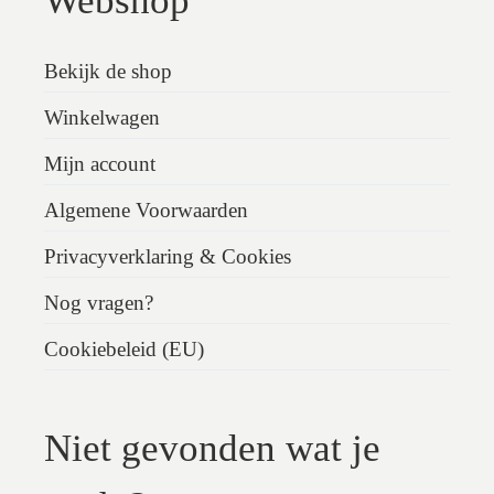
Webshop
Bekijk de shop
Winkelwagen
Mijn account
Algemene Voorwaarden
Privacyverklaring & Cookies
Nog vragen?
Cookiebeleid (EU)
Niet gevonden wat je