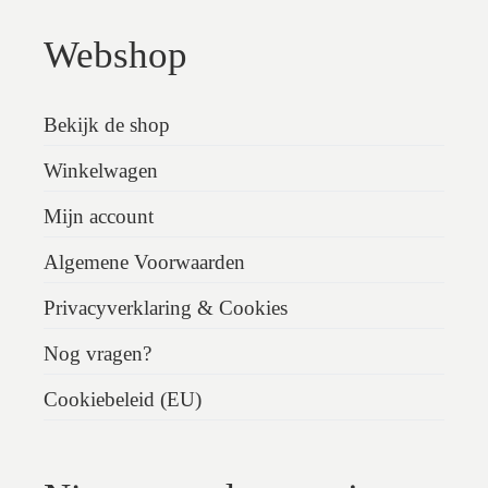
Webshop
Bekijk de shop
Winkelwagen
Mijn account
Algemene Voorwaarden
Privacyverklaring & Cookies
Nog vragen?
Cookiebeleid (EU)