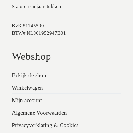
Statuten en jaarstukken
KvK 81145500
BTW# NL861952947B01
Webshop
Bekijk de shop
Winkelwagen
Mijn account
Algemene Voorwaarden
Privacyverklaring & Cookies