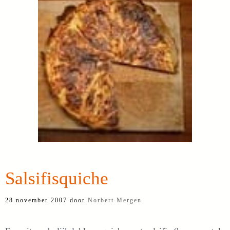
Salsifisquiche
28 november 2007
door
Norbert Mergen