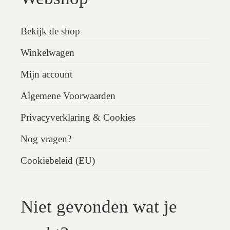
Bekijk de shop
Winkelwagen
Mijn account
Algemene Voorwaarden
Privacyverklaring & Cookies
Nog vragen?
Cookiebeleid (EU)
Niet gevonden wat je