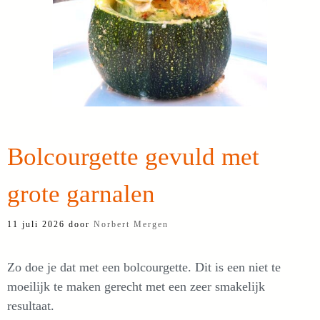
Bolcourgette gevuld met
grote garnalen
11 juli 2026
door
Norbert Mergen
Zo doe je dat met een bolcourgette. Dit is een niet te
moeilijk te maken gerecht met een zeer smakelijk
resultaat.