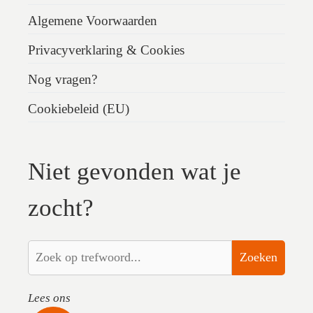
Algemene Voorwaarden
Privacyverklaring & Cookies
Nog vragen?
Cookiebeleid (EU)
Niet gevonden wat je
zocht?
Zoeken
Lees ons