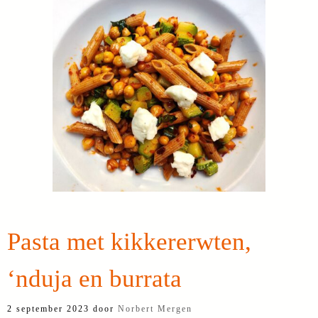
Pasta met kikkererwten,
‘nduja en burrata
2 september 2023
door
Norbert Mergen