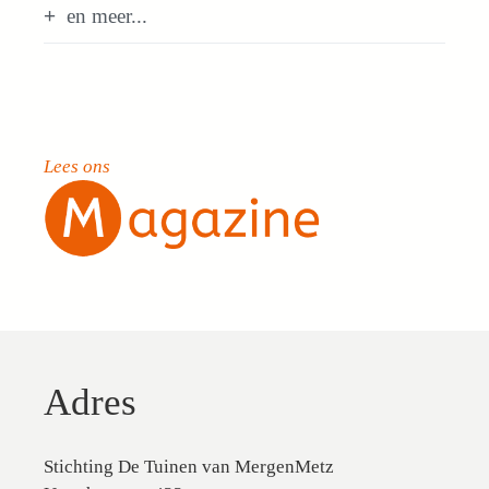
en meer...
Lees ons
Adres
Stichting De Tuinen van MergenMetz