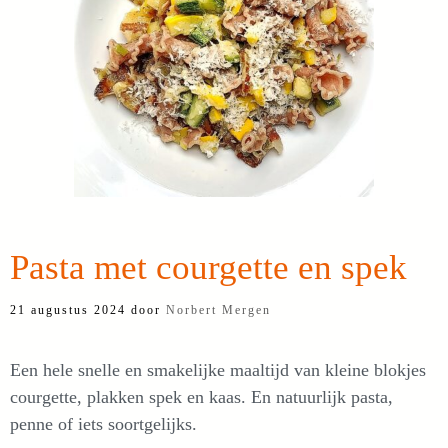
Pasta met courgette en spek
21 augustus 2024
door
Norbert Mergen
Een hele snelle en smakelijke maaltijd van kleine blokjes
courgette, plakken spek en kaas. En natuurlijk pasta,
penne of iets soortgelijks.