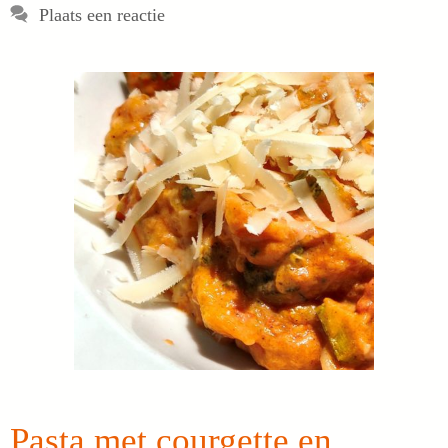
Plaats een reactie
Pasta met courgette en