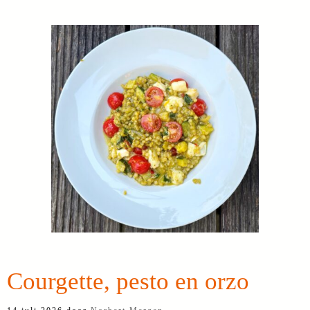
Courgette, pesto en orzo