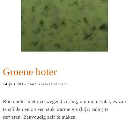
Groene boter
14 juli 2013
door
Norbert Mergen
Roomboter met overwegend zuring, om mooie plakjes van
te snijden en op een stuk warme vis (bijv. zalm) te
serveren. Eenvoudig zelf te maken.