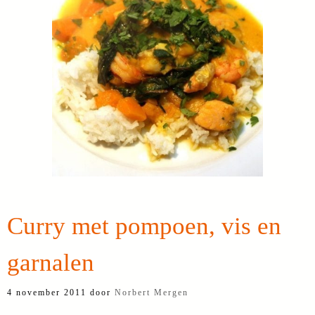
Curry met pompoen, vis en
garnalen
4 november 2011
door
Norbert Mergen