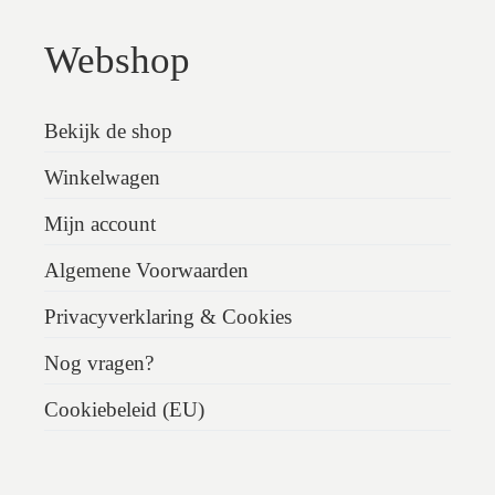
Webshop
Bekijk de shop
Winkelwagen
Mijn account
Algemene Voorwaarden
Privacyverklaring & Cookies
Nog vragen?
Cookiebeleid (EU)