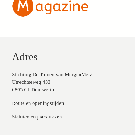
Adres
Stichting De Tuinen van MergenMetz
Utrechtseweg 433
6865 CL Doorwerth
Route en openingstijden
Statuten en jaarstukken