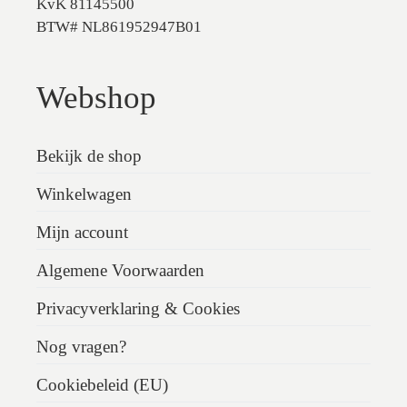
KvK 81145500
BTW# NL861952947B01
Webshop
Bekijk de shop
Winkelwagen
Mijn account
Algemene Voorwaarden
Privacyverklaring & Cookies
Nog vragen?
Cookiebeleid (EU)