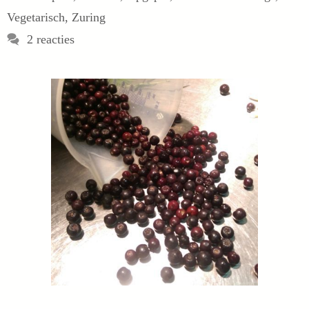
Vegetarisch
,
Zuring
2 reacties