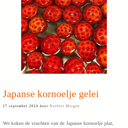
Japanse kornoelje gelei
27 september 2024
door
Norbert Mergen
We koken de vruchten van de Japanse kornoelje plat,