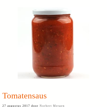
Tomatensaus
27 augustus 2017
door
Norbert Mergen