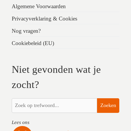
Algemene Voorwaarden
Privacyverklaring & Cookies
Nog vragen?
Cookiebeleid (EU)
Niet gevonden wat je
zocht?
Zoeken
Lees ons