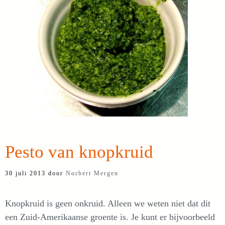
Pesto van knopkruid
30 juli 2013
door
Norbert Mergen
Knopkruid is geen onkruid. Alleen we weten niet dat dit
een Zuid-Amerikaanse groente is. Je kunt er bijvoorbeeld