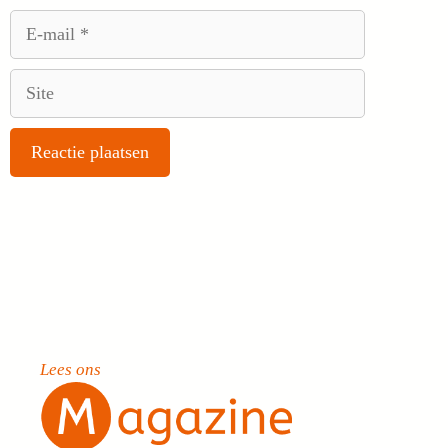
E-
mail
Site
Lees ons