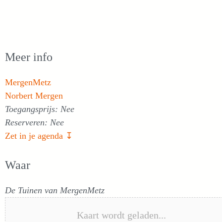
Meer info
MergenMetz
Norbert Mergen
Toegangsprijs: Nee
Reserveren: Nee
Zet in je agenda ↧
Waar
De Tuinen van MergenMetz
Kaart wordt geladen...