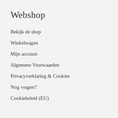
Webshop
Bekijk de shop
Winkelwagen
Mijn account
Algemene Voorwaarden
Privacyverklaring & Cookies
Nog vragen?
Cookiebeleid (EU)