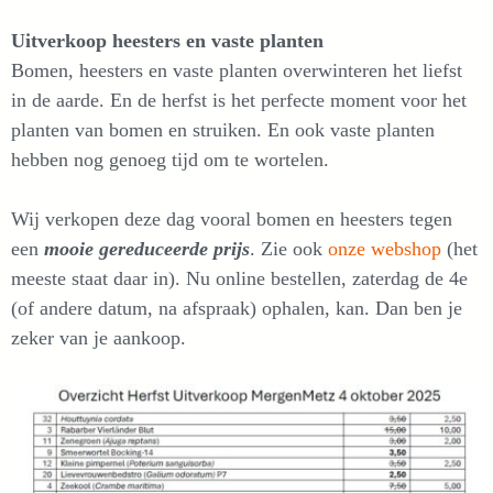
Uitverkoop heesters en vaste planten
Bomen, heesters en vaste planten overwinteren het liefst
in de aarde. En de herfst is het perfecte moment voor het
planten van bomen en struiken. En ook vaste planten
hebben nog genoeg tijd om te wortelen.
Wij verkopen deze dag vooral bomen en heesters tegen
een
mooie gereduceerde prijs
. Zie ook
onze webshop
(het
meeste staat daar in). Nu online bestellen, zaterdag de 4e
(of andere datum, na afspraak) ophalen, kan. Dan ben je
zeker van je aankoop.