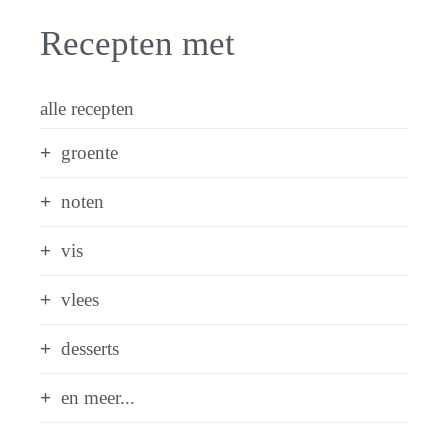
Recepten met
alle recepten
groente
noten
vis
vlees
desserts
en meer...