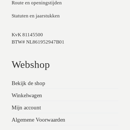
Route en openingstijden
Statuten en jaarstukken
KvK 81145500
BTW# NL861952947B01
Webshop
Bekijk de shop
Winkelwagen
Mijn account
Algemene Voorwaarden