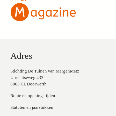
Adres
Stichting De Tuinen van MergenMetz
Utrechtseweg 433
6865 CL Doorwerth
Route en openingstijden
Statuten en jaarstukken