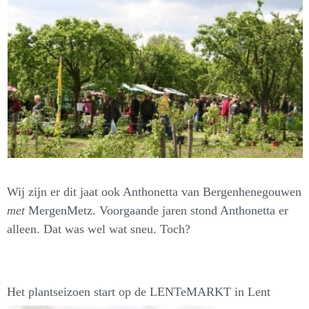
Wij zijn er dit jaat ook Anthonetta van Bergenhenegouwen
met
MergenMetz. Voorgaande jaren stond Anthonetta er
alleen. Dat was wel wat sneu. Toch?
Het plantseizoen start op de LENTeMARKT in Lent