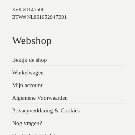
KvK 81145500
BTW# NL861952947B01
Webshop
Bekijk de shop
Winkelwagen
Mijn account
Algemene Voorwaarden
Privacyverklaring & Cookies
Nog vragen?