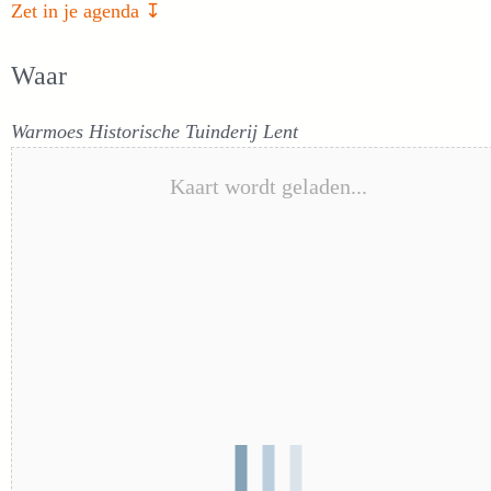
Zet in je agenda ↧
Waar
Warmoes Historische Tuinderij Lent
Kaart wordt geladen...