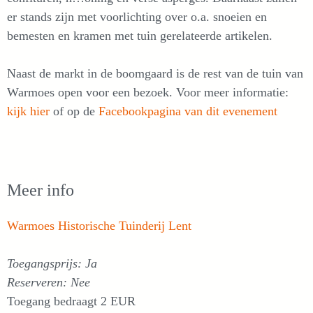
er stands zijn met voorlichting over o.a. snoeien en
bemesten en kramen met tuin gerelateerde artikelen.
Naast de markt in de boomgaard is de rest van de tuin van
Warmoes open voor een bezoek. Voor meer informatie:
kijk hier
of op de
Facebookpagina van dit evenement
Meer info
Warmoes Historische Tuinderij Lent
Toegangsprijs: Ja
Reserveren: Nee
Toegang bedraagt 2 EUR