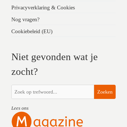
Privacyverklaring & Cookies
Nog vragen?
Cookiebeleid (EU)
Niet gevonden wat je
zocht?
Zoeken
Lees ons