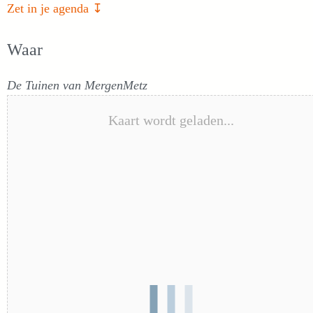
Zet in je agenda ↧
Waar
De Tuinen van MergenMetz
Kaart wordt geladen...