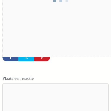
Plaats een reactie
Reactie