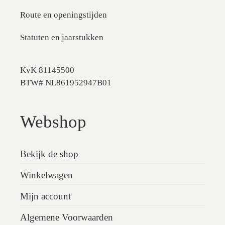
Route en openingstijden
Statuten en jaarstukken
KvK 81145500
BTW# NL861952947B01
Webshop
Bekijk de shop
Winkelwagen
Mijn account
Algemene Voorwaarden