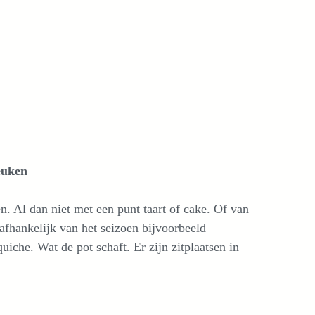
euken
en. Al dan niet met een punt taart of cake. Of van
afhankelijk van het seizoen bijvoorbeeld
che. Wat de pot schaft. Er zijn zitplaatsen in