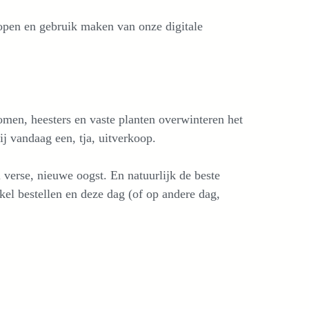
lopen en gebruik maken van onze digitale
men, heesters en vaste planten overwinteren het
ij vandaag een, tja, uitverkoop.
verse, nieuwe oogst. En natuurlijk de beste
kel bestellen en deze dag (of op andere dag,