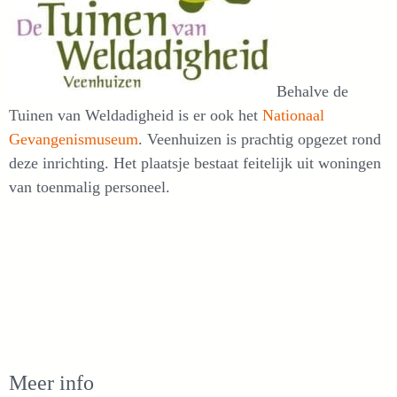
Behalve de
Tuinen van Weldadigheid is er ook het
Nationaal
Gevangenismuseum
. Veenhuizen is prachtig opgezet rond
deze inrichting. Het plaatsje bestaat feitelijk uit woningen
van toenmalig personeel.
Meer info