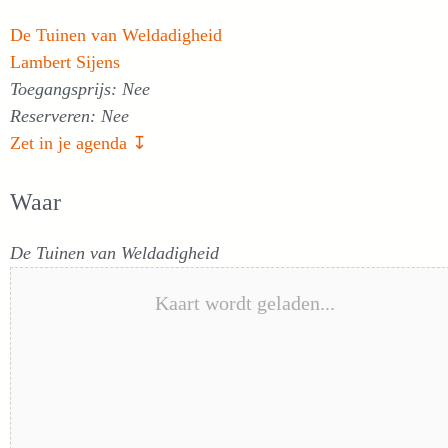
De Tuinen van Weldadigheid
Lambert Sijens
Toegangsprijs: Nee
Reserveren: Nee
Zet in je agenda ↧
Waar
De Tuinen van Weldadigheid
Kaart wordt geladen...