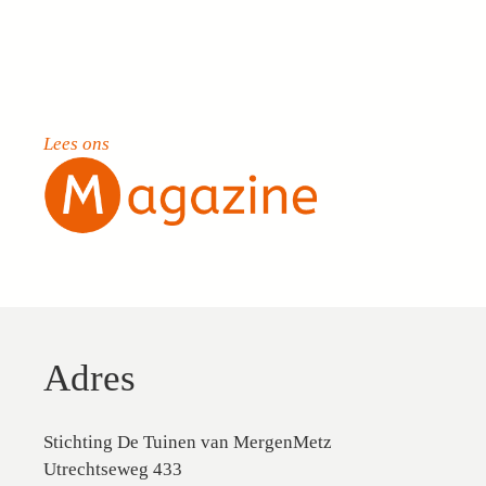
Lees ons
Adres
Stichting De Tuinen van MergenMetz
Utrechtseweg 433