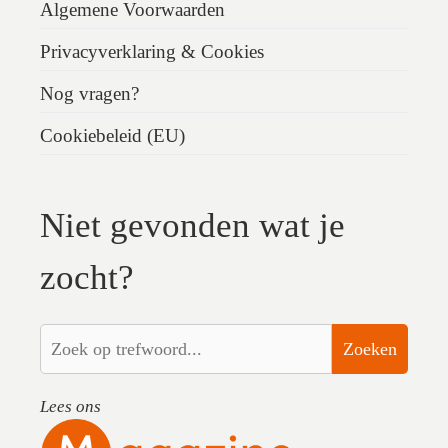
Algemene Voorwaarden
Privacyverklaring & Cookies
Nog vragen?
Cookiebeleid (EU)
Niet gevonden wat je
zocht?
Zoeken
Lees ons