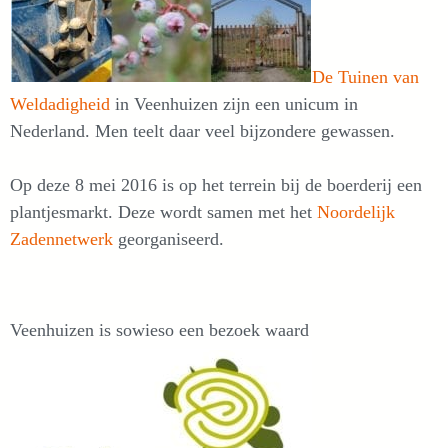
De Tuinen van
Weldadigheid
in Veenhuizen zijn een unicum in
Nederland. Men teelt daar veel bijzondere gewassen.
Op deze 8 mei 2016 is op het terrein bij de boerderij een
plantjesmarkt. Deze wordt samen met het
Noordelijk
Zadennetwerk
georganiseerd.
Veenhuizen is sowieso een bezoek waard