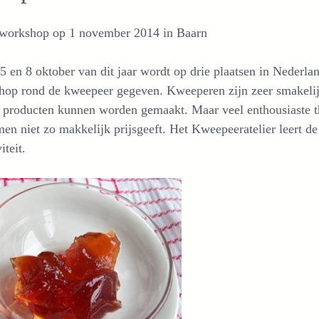
 workshop op 1 november 2014 in Baarn
5 en 8 oktober van dit jaar wordt op drie plaatsen in Nederla
hop rond de kweepeer gegeven. Kweeperen zijn zeer smakelijk
 producten kunnen worden gemaakt. Maar veel enthousiaste t
en niet zo makkelijk prijsgeeft. Het Kweepeeratelier leert de
iteit.