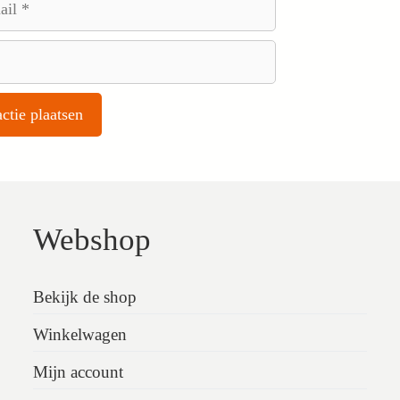
Webshop
Bekijk de shop
Winkelwagen
Mijn account