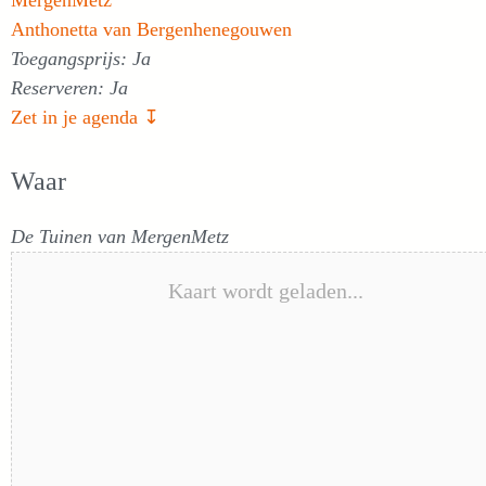
MergenMetz
Anthonetta van Bergenhenegouwen
Toegangsprijs: Ja
Reserveren: Ja
Zet in je agenda ↧
Waar
De Tuinen van MergenMetz
Kaart wordt geladen...