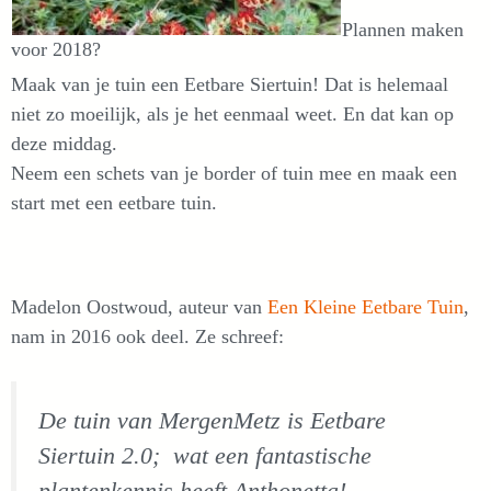
Plannen maken
voor 2018?
Maak van je tuin een Eetbare Siertuin! Dat is helemaal
niet zo moeilijk, als je het eenmaal weet. En dat kan op
deze middag.
Neem een schets van je border of tuin mee en maak een
start met een eetbare tuin.
Madelon Oostwoud, auteur van
Een Kleine Eetbare Tuin
,
nam in 2016 ook deel. Ze schreef:
De tuin van MergenMetz is Eetbare
Siertuin 2.0; wat een fantastische