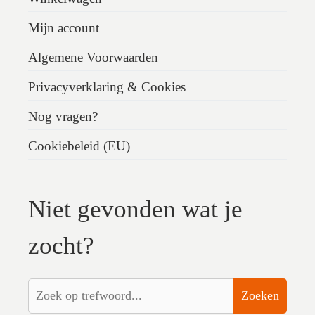
Mijn account
Algemene Voorwaarden
Privacyverklaring & Cookies
Nog vragen?
Cookiebeleid (EU)
Niet gevonden wat je
zocht?
Zoeken