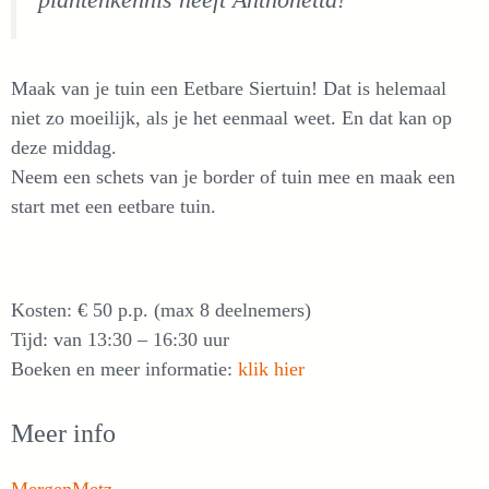
plantenkennis heeft Anthonetta!
Maak van je tuin een Eetbare Siertuin! Dat is helemaal
niet zo moeilijk, als je het eenmaal weet. En dat kan op
deze middag.
Neem een schets van je border of tuin mee en maak een
start met een eetbare tuin.
Kosten: € 50 p.p. (max 8 deelnemers)
Tijd: van 13:30 – 16:30 uur
Boeken en meer informatie:
klik hier
Meer info