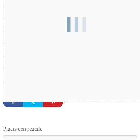
Plaats een reactie
Reactie