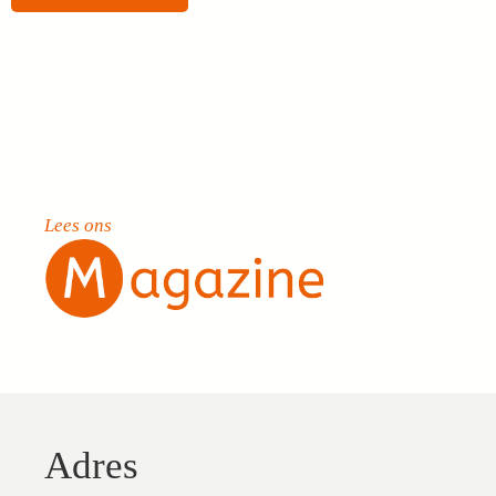
Lees ons
Adres