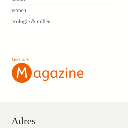
wonen
ecologie & milieu
Lees ons
Adres