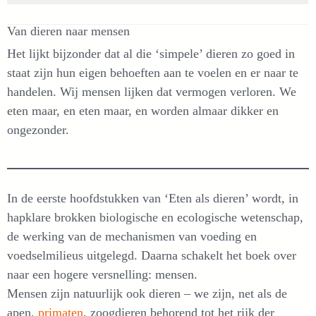
Van dieren naar mensen
Het lijkt bijzonder dat al die ‘simpele’ dieren zo goed in
staat zijn hun eigen behoeften aan te voelen en er naar te
handelen. Wij mensen lijken dat vermogen verloren. We
eten maar, en eten maar, en worden almaar dikker en
ongezonder.
In de eerste hoofdstukken van ‘Eten als dieren’ wordt, in
hapklare brokken biologische en ecologische wetenschap,
de werking van de mechanismen van voeding en
voedselmilieus uitgelegd. Daarna schakelt het boek over
naar een hogere versnelling: mensen.
Mensen zijn natuurlijk ook dieren – we zijn, net als de
apen,
primaten
, zoogdieren behorend tot het rijk der