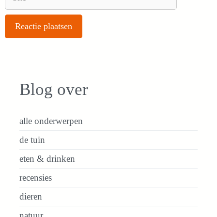
Blog over
alle onderwerpen
de tuin
eten & drinken
recensies
dieren
natuur