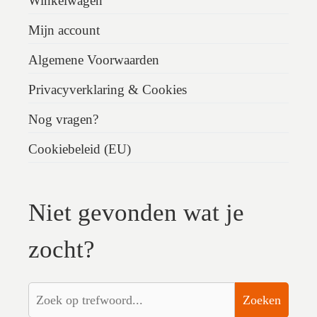
Winkelwagen
Mijn account
Algemene Voorwaarden
Privacyverklaring & Cookies
Nog vragen?
Cookiebeleid (EU)
Niet gevonden wat je
zocht?
Zoeken