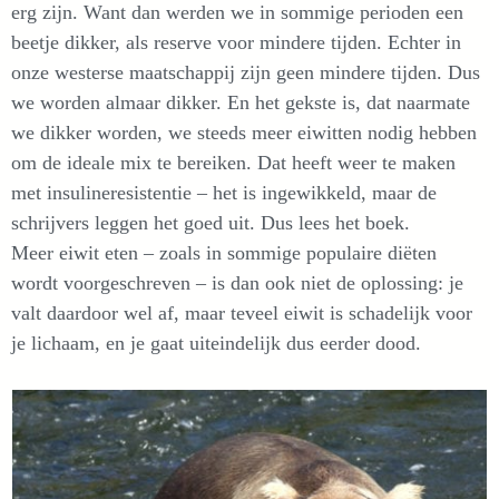
erg zijn. Want dan werden we in sommige perioden een
beetje dikker, als reserve voor mindere tijden. Echter in
onze westerse maatschappij zijn geen mindere tijden. Dus
we worden almaar dikker. En het gekste is, dat naarmate
we dikker worden, we steeds meer eiwitten nodig hebben
om de ideale mix te bereiken. Dat heeft weer te maken
met insulineresistentie – het is ingewikkeld, maar de
schrijvers leggen het goed uit. Dus lees het boek.
Meer eiwit eten – zoals in sommige populaire diëten
wordt voorgeschreven – is dan ook niet de oplossing: je
valt daardoor wel af, maar teveel eiwit is schadelijk voor
je lichaam, en je gaat uiteindelijk dus eerder dood.