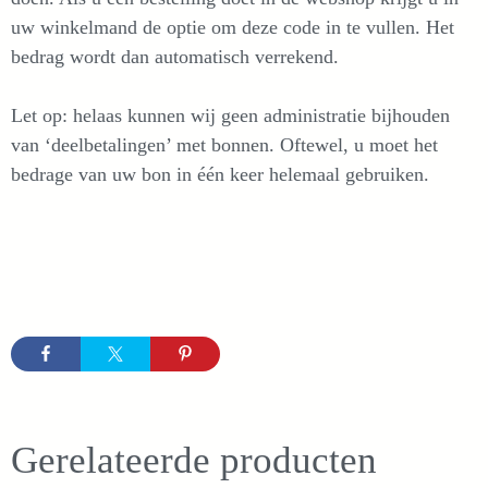
uw winkelmand de optie om deze code in te vullen. Het
bedrag wordt dan automatisch verrekend.
Let op: helaas kunnen wij geen administratie bijhouden
van ‘deelbetalingen’ met bonnen. Oftewel, u moet het
bedrage van uw bon in één keer helemaal gebruiken.
Gerelateerde producten