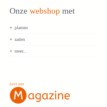
Onze
webshop
met
planten
zaden
meer...
Lees ons