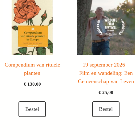
Compendium van rituele
19 september 2026 –
planten
Film en wandeling: Een
Gemeenschap van Leven
€
130,00
€
25,00
Bestel
Bestel