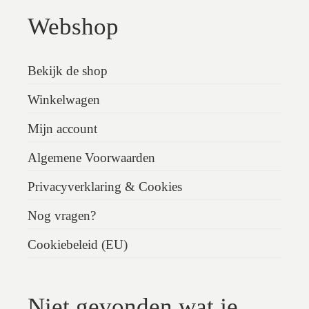
Webshop
Bekijk de shop
Winkelwagen
Mijn account
Algemene Voorwaarden
Privacyverklaring & Cookies
Nog vragen?
Cookiebeleid (EU)
Niet gevonden wat je