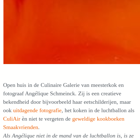
Open huis in de Culinaire Galerie van meesterkok en
fotograaf Angélique Schmeinck. Zij is een creatieve
bekendheid door bijvoorbeeld haar eetschilderijen, maar
ook
uitdagende fotografie
, het koken in de luchtballon als
CuliAir
èn niet te vergeten de
geweldige kookboeken
Smaakvrienden
.
Als Angélique niet in de mand van de luchtballon is, is ze