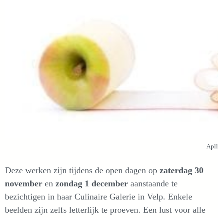
Apll
Deze werken zijn tijdens de open dagen op
zaterdag 30
november
en
zondag 1 december
aanstaande te
bezichtigen in haar Culinaire Galerie in Velp. Enkele
beelden zijn zelfs letterlijk te proeven. Een lust voor alle