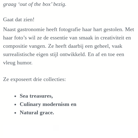
graag ‘out of the box’ bezig.
Gaat dat zien!
Naast gastronomie heeft fotografie haar hart gestolen. Met
haar foto’s wil ze de essentie van smaak in creativiteit en
compositie vangen. Ze heeft daarbij een geheel, vaak
surrealistische eigen stijl ontwikkeld. En af en toe een
vleug humor.
Ze exposeert drie collecties:
Sea treasures,
Culinary modernism en
Natural grace.