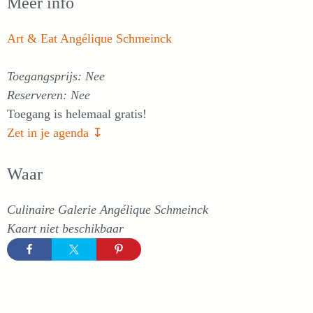
Meer info
Art & Eat Angélique Schmeinck
Toegangsprijs: Nee
Reserveren: Nee
Toegang is helemaal gratis!
Zet in je agenda ↧
Waar
Culinaire Galerie Angélique Schmeinck
Kaart niet beschikbaar