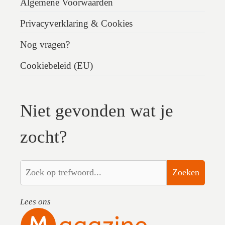
Algemene Voorwaarden
Privacyverklaring & Cookies
Nog vragen?
Cookiebeleid (EU)
Niet gevonden wat je
zocht?
Zoeken
Lees ons