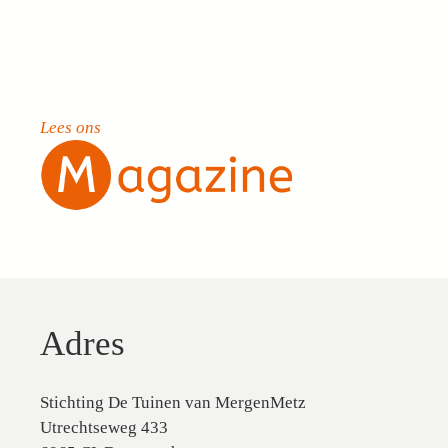
Lees ons
Adres
Stichting De Tuinen van MergenMetz
Utrechtseweg 433