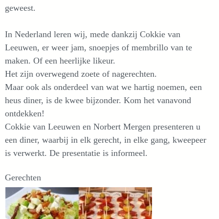
geweest.
In Nederland leren wij, mede dankzij Cokkie van
Leeuwen, er weer jam, snoepjes of membrillo van te
maken. Of een heerlijke likeur.
Het zijn overwegend zoete of nagerechten.
Maar ook als onderdeel van wat we hartig noemen, een
heus diner, is de kwee bijzonder. Kom het vanavond
ontdekken!
Cokkie van Leeuwen en Norbert Mergen presenteren u
een diner, waarbij in elk gerecht, in elke gang, kweepeer
is verwerkt. De presentatie is informeel.
Gerechten