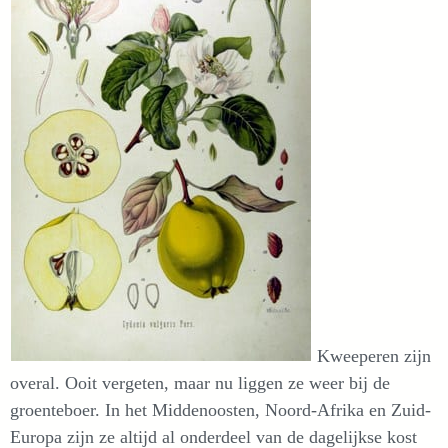
Kweeperen zijn
overal. Ooit vergeten, maar nu liggen ze weer bij de
groenteboer. In het Middenoosten, Noord-Afrika en Zuid-
Europa zijn ze altijd al onderdeel van de dagelijkse kost