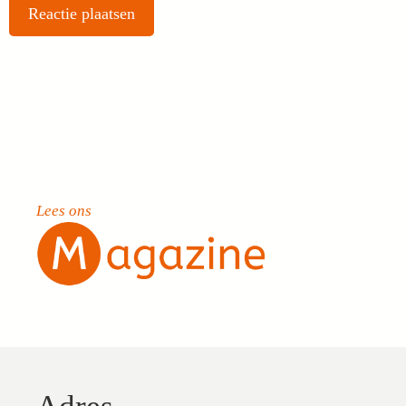
Lees ons