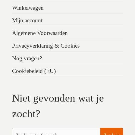
Winkelwagen
Mijn account
Algemene Voorwaarden
Privacyverklaring & Cookies
Nog vragen?
Cookiebeleid (EU)
Niet gevonden wat je
zocht?