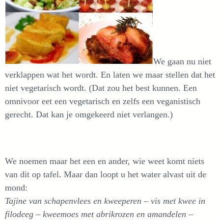
We gaan nu niet
verklappen wat het wordt. En laten we maar stellen dat het
niet vegetarisch wordt. (Dat zou het best kunnen. Een
omnivoor eet een vegetarisch en zelfs een veganistisch
gerecht. Dat kan je omgekeerd niet verlangen.)
We noemen maar het een en ander, wie weet komt niets
van dit op tafel. Maar dan loopt u het water alvast uit de
mond:
Tajine van schapenvlees en kweeperen – vis met kwee in
filodeeg – kweemoes met abrikrozen en amandelen –