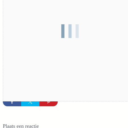
Plaats een reactie