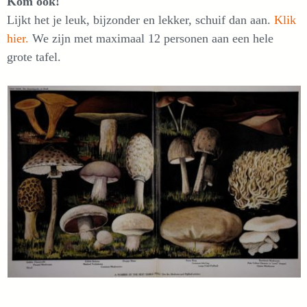
Kom ook!
Lijkt het je leuk, bijzonder en lekker, schuif dan aan.
Klik
hier.
We zijn met maximaal 12 personen aan een hele
grote tafel.