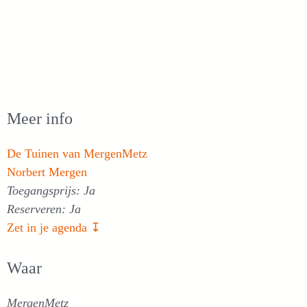
Meer info
De Tuinen van MergenMetz
Norbert Mergen
Toegangsprijs: Ja
Reserveren: Ja
Zet in je agenda ↧
Waar
MergenMetz