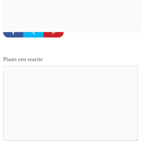
Plaats een reactie
Reactie