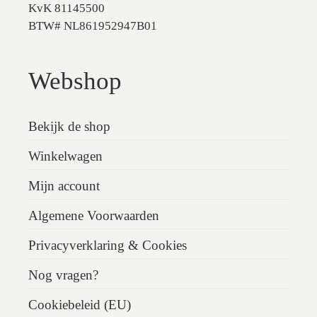
KvK 81145500
BTW# NL861952947B01
Webshop
Bekijk de shop
Winkelwagen
Mijn account
Algemene Voorwaarden
Privacyverklaring & Cookies
Nog vragen?
Cookiebeleid (EU)