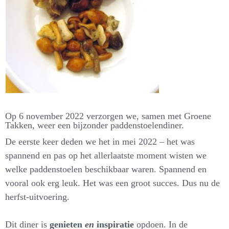
Op 6 november 2022 verzorgen we, samen met Groene
Takken, weer een bijzonder paddenstoelendiner.
De eerste keer deden we het in mei 2022 – het was
spannend en pas op het allerlaatste moment wisten we
welke paddenstoelen beschikbaar waren. Spannend en
vooral ook erg leuk. Het was een groot succes. Dus nu de
herfst-uitvoering.
Dit diner is
genieten
en
inspiratie
opdoen. In de