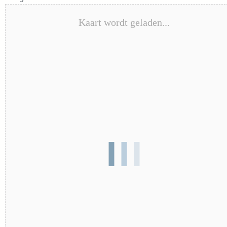
Kaart wordt geladen...