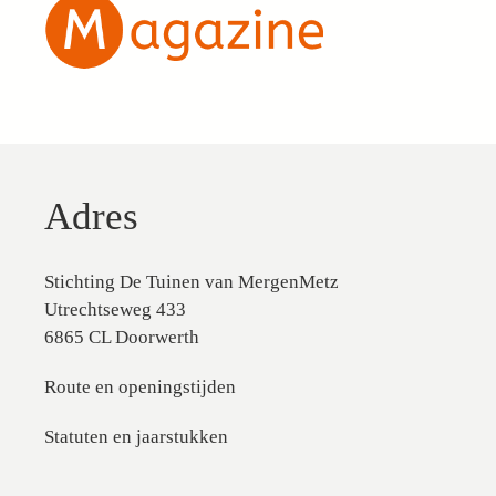
Adres
Stichting De Tuinen van MergenMetz
Utrechtseweg 433
6865 CL Doorwerth
Route en openingstijden
Statuten en jaarstukken