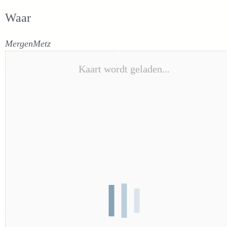
Waar
MergenMetz
Kaart wordt geladen...