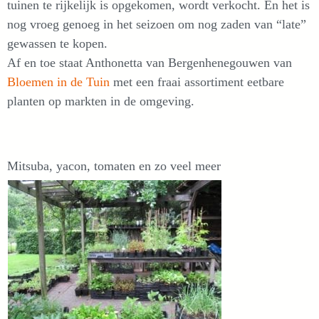
tuinen te rijkelijk is opgekomen, wordt verkocht. En het is
nog vroeg genoeg in het seizoen om nog zaden van “late”
gewassen te kopen.
Af en toe staat Anthonetta van Bergenhenegouwen van
Bloemen in de Tuin
met een fraai assortiment eetbare
planten op markten in de omgeving.
Mitsuba, yacon, tomaten en zo veel meer