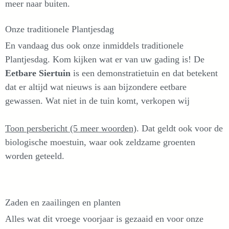
meer naar buiten.
Onze traditionele Plantjesdag
En vandaag dus ook onze inmiddels traditionele
Plantjesdag. Kom kijken wat er van uw gading is! De
Eetbare Siertuin
is een demonstratietuin en dat betekent
dat er altijd wat nieuws is aan bijzondere eetbare
gewassen. Wat niet in de tuin komt, verkopen wij
Toon persbericht (5 meer woorden)
. Dat geldt ook voor de
biologische moestuin, waar ook zeldzame groenten
worden geteeld.
Zaden en zaailingen en planten
Alles wat dit vroege voorjaar is gezaaid en voor onze