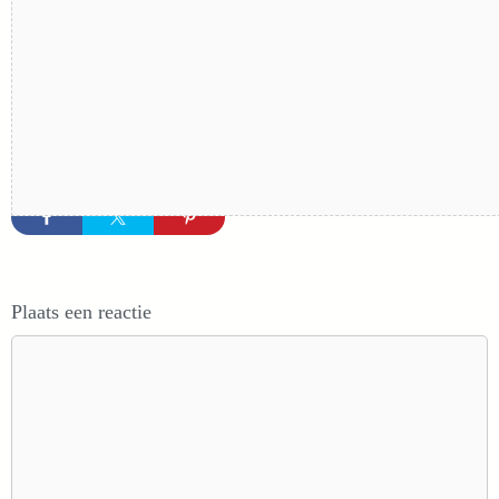
Plaats een reactie
Reactie