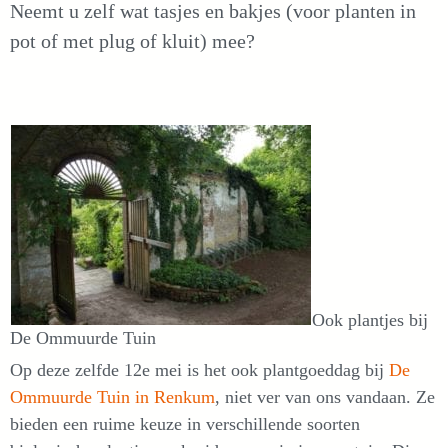
Neemt u zelf wat tasjes en bakjes (voor planten in
pot of met plug of kluit) mee?
Ook plantjes bij
De Ommuurde Tuin
Op deze zelfde 12e mei is het ook plantgoeddag bij
De
Ommuurde Tuin in Renkum
, niet ver van ons vandaan. Ze
bieden een ruime keuze in verschillende soorten