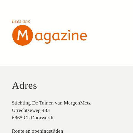
Lees ons
Adres
Stichting De Tuinen van MergenMetz
Utrechtseweg 433
6865 CL Doorwerth
Route en openingstijden