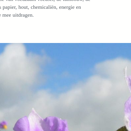
 papier, hout, chemicaliën, energie en
e mee uitdragen.