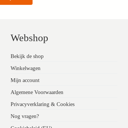
Webshop
Bekijk de shop
Winkelwagen
Mijn account
Algemene Voorwaarden
Privacyverklaring & Cookies
Nog vragen?