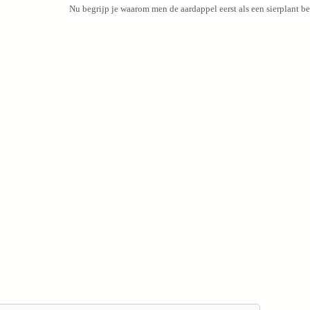
Nu begrijp je waarom men de aardappel eerst als een sierplant 